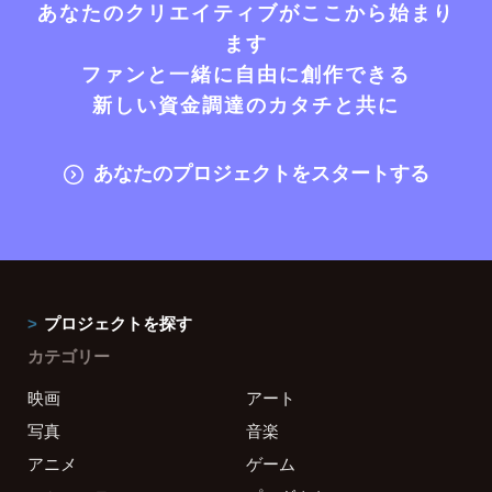
あなたのクリエイティブがここから始まり
ます
ファンと一緒に自由に創作できる
新しい資金調達のカタチと共に
あなたのプロジェクトをスタートする
プロジェクトを探す
カテゴリー
映画
アート
写真
音楽
アニメ
ゲーム