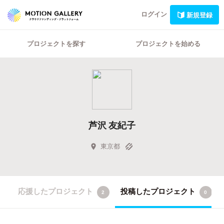
ログイン
新規登録
プロジェクトを探す
プロジェクトを始める
芦沢 友紀子
東京都
応援したプロジェクト
投稿したプロジェクト
2
0