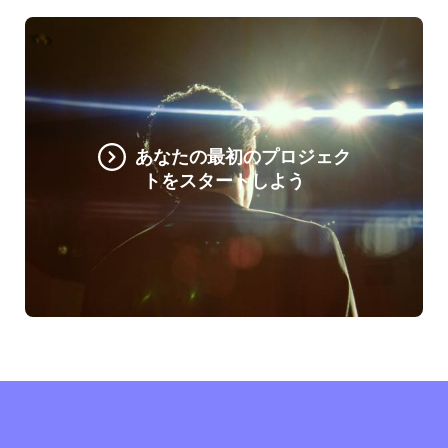
あなたの最初のプロジェク
トをスタートしよう