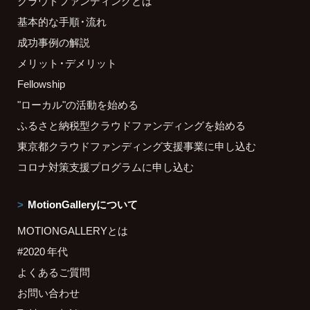
クラウドファンディングとは
基本的な手順・流れ
成功事例の解説
メリット・デメリット
Fellowship
"ローカル"の活動を始める
ふるさと納税型クラウドファンディングを始める
東京都クラウドファンディング支援事業に申し込む
コロナ対策支援プログラムに申し込む
MotionGalleryについて
MOTIONGALLERYとは
#2020 年代
よくあるご質問
お問い合わせ