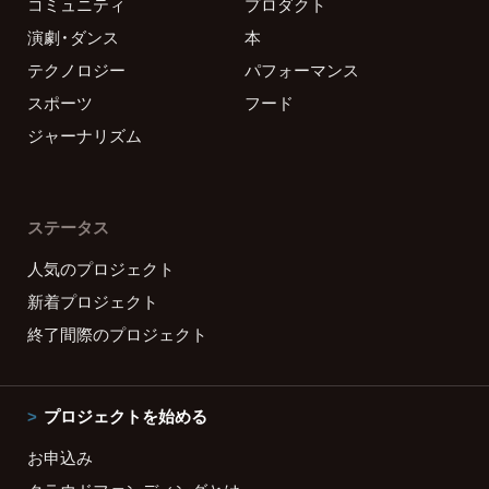
コミュニティ
プロダクト
演劇・ダンス
本
テクノロジー
パフォーマンス
スポーツ
フード
ジャーナリズム
ステータス
人気のプロジェクト
新着プロジェクト
終了間際のプロジェクト
プロジェクトを始める
お申込み