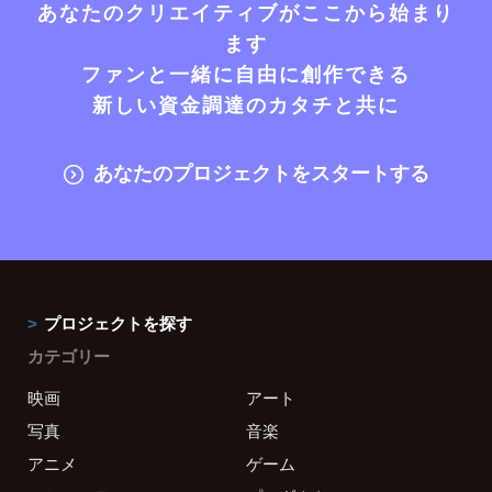
あなたのクリエイティブがここから始まり
ます
ファンと一緒に自由に創作できる
新しい資金調達のカタチと共に
あなたのプロジェクトをスタートする
プロジェクトを探す
カテゴリー
映画
アート
写真
音楽
アニメ
ゲーム