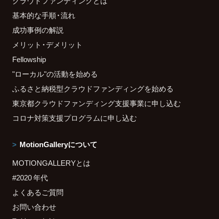
クラウドファンディングとは
基本的な手順・流れ
成功事例の解説
メリット・デメリット
Fellowship
"ローカル"の活動を始める
ふるさと納税型クラウドファンディングを始める
東京都クラウドファンディング支援事業に申し込む
コロナ対策支援プログラムに申し込む
MotionGalleryについて
MOTIONGALLERYとは
#2020 年代
よくあるご質問
お問い合わせ