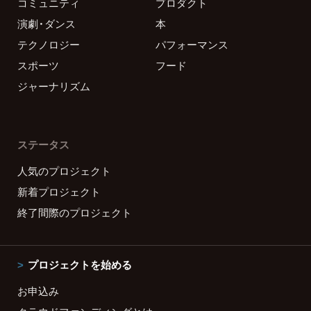
コミュニティ
プロダクト
演劇・ダンス
本
テクノロジー
パフォーマンス
スポーツ
フード
ジャーナリズム
ステータス
人気のプロジェクト
新着プロジェクト
終了間際のプロジェクト
プロジェクトを始める
お申込み