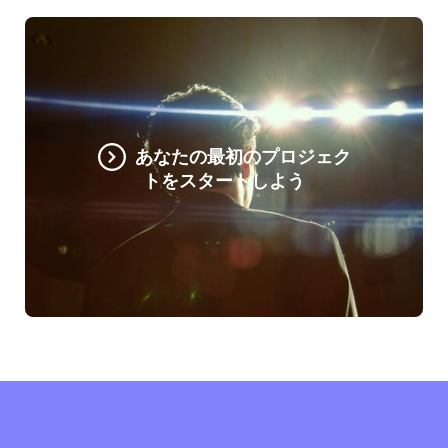
あなたの最初のプロジェク
トをスタートしよう