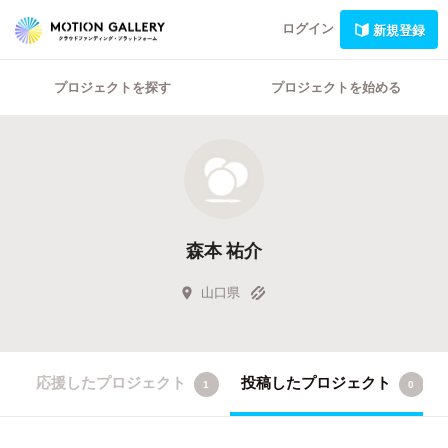
ログイン
新規登録
プロジェクトを探す
プロジェクトを始める
森本 祐介
山口県
応援したプロジェクト
投稿したプロジェクト
1
0