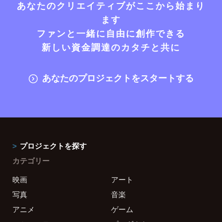
あなたのクリエイティブがここから始まり
ます
ファンと一緒に自由に創作できる
新しい資金調達のカタチと共に
あなたのプロジェクトをスタートする
プロジェクトを探す
カテゴリー
映画
アート
写真
音楽
アニメ
ゲーム