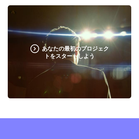
あなたの最初のプロジェク
トをスタートしよう