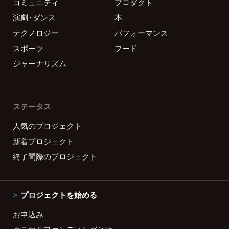
コミュニティ
プロダクト
演劇・ダンス
本
テクノロジー
パフォーマンス
スポーツ
フード
ジャーナリズム
ステータス
人気のプロジェクト
新着プロジェクト
終了間際のプロジェクト
プロジェクトを始める
お申込み