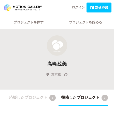
ログイン
新規登録
プロジェクトを探す
プロジェクトを始める
高嶋 絵美
東京都
応援したプロジェクト
投稿したプロジェクト
2
0