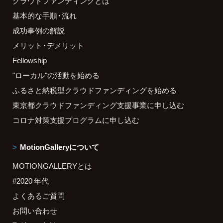
クラウドファンディングとは
基本的な手順・流れ
成功事例の解説
メリット・デメリット
Fellowship
"ローカル"の活動を始める
ふるさと納税型クラウドファンディングを始める
東京都クラウドファンディング支援事業に申し込む
コロナ対策支援プログラムに申し込む
MotionGalleryについて
MOTIONGALLERYとは
#2020 年代
よくあるご質問
お問い合わせ