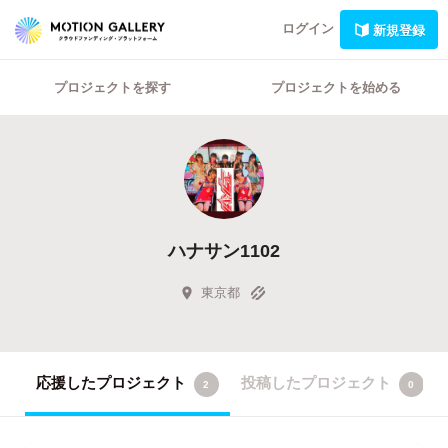
ログイン
新規登録
プロジェクトを探す
プロジェクトを始める
ハナサン1102
東京都
応援したプロジェクト
投稿したプロジェクト
2
0