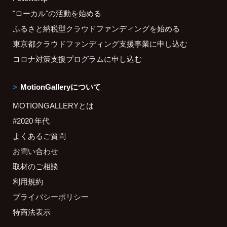
"ローカル"の活動を始める
ふるさと納税型クラウドファンディングを始める
東京都クラウドファンディング支援事業に申し込む
コロナ対策支援プログラムに申し込む
MotionGalleryについて
MOTIONGALLERYとは
#2020 年代
よくあるご質問
お問い合わせ
取材のご相談
利用規約
プライバシーポリシー
特商法表示