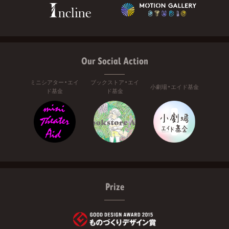
Our Social Action
ミニシアター・エイ
ブックストア・エイ
小劇場・エイド基金
ド基金
ド基金
Prize