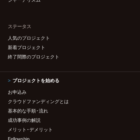
ステータス
人気のプロジェクト
新着プロジェクト
終了間際のプロジェクト
プロジェクトを始める
お申込み
クラウドファンディングとは
基本的な手順・流れ
成功事例の解説
メリット・デメリット
Fellowship