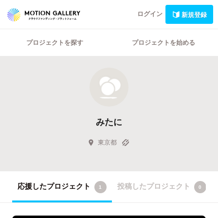
ログイン
新規登録
プロジェクトを探す
プロジェクトを始める
みたに
東京都
応援したプロジェクト
投稿したプロジェクト
1
0