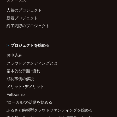
ステータス
人気のプロジェクト
新着プロジェクト
終了間際のプロジェクト
プロジェクトを始める
お申込み
クラウドファンディングとは
基本的な手順・流れ
成功事例の解説
メリット・デメリット
Fellowship
"ローカル"の活動を始める
ふるさと納税型クラウドファンディングを始める