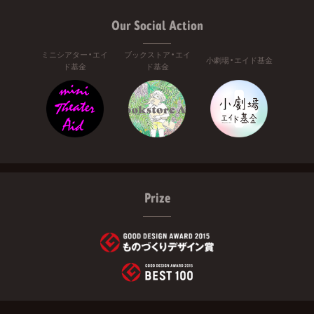
Our Social Action
ミニシアター・エイ
ブックストア・エイ
小劇場・エイド基金
ド基金
ド基金
Prize