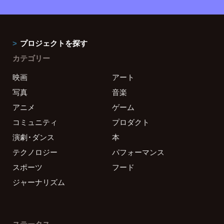
プロジェクトを探す
カテゴリー
映画
アート
写真
音楽
アニメ
ゲーム
コミュニティ
プロダクト
演劇・ダンス
本
テクノロジー
パフォーマンス
スポーツ
フード
ジャーナリズム