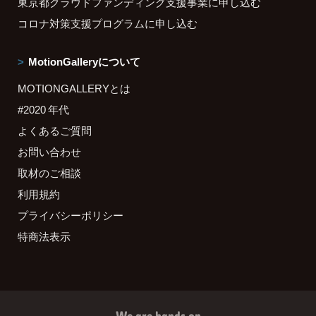
東京都クラウドファンディング支援事業に申し込む
コロナ対策支援プログラムに申し込む
MotionGalleryについて
MOTIONGALLERYとは
#2020 年代
よくあるご質問
お問い合わせ
取材のご相談
利用規約
プライバシーポリシー
特商法表示