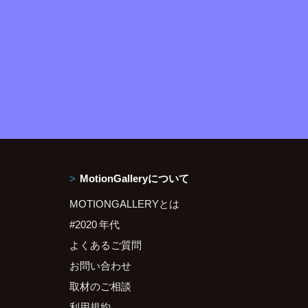
MotionGalleryについて
MOTIONGALLERYとは
#2020 年代
よくあるご質問
お問い合わせ
取材のご相談
利用規約