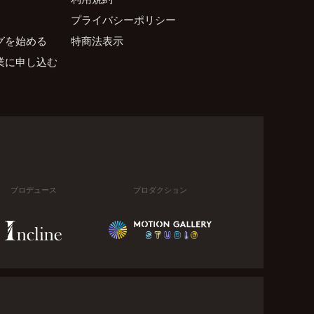
プライバシーポリシー
グを始める
特商法表示
業に申し込む
プロデュース
プロダクション