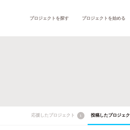
プロジェクトを探す
プロジェクトを始める
カテゴリーから探す
応援したプロジェクト
投稿したプロジェ
1