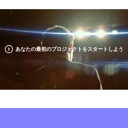
あなたの最初のプロジェクトをスタートしよう