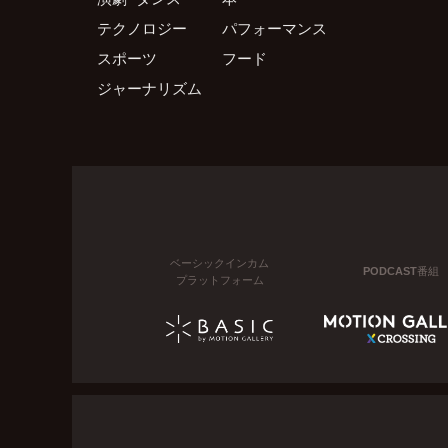
テクノロジー
パフォーマンス
スポーツ
フード
ジャーナリズム
ベーシックインカム
PODCAST番組
プラットフォーム