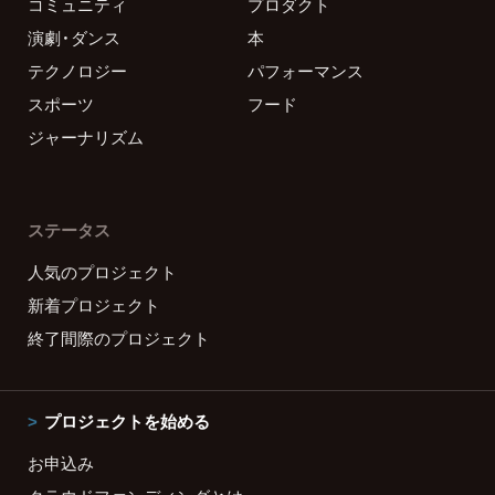
コミュニティ
プロダクト
演劇・ダンス
本
テクノロジー
パフォーマンス
スポーツ
フード
ジャーナリズム
ステータス
人気のプロジェクト
新着プロジェクト
終了間際のプロジェクト
プロジェクトを始める
お申込み