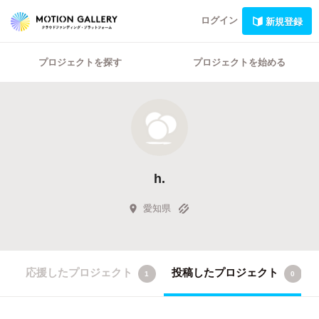
ログイン
新規登録
プロジェクトを探す
プロジェクトを始める
h.
愛知県
応援したプロジェクト
投稿したプロジェクト
1
0