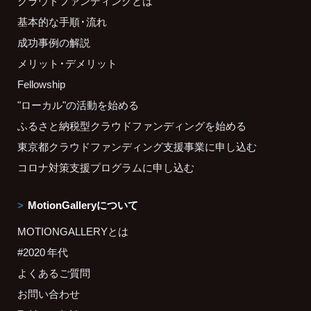
クラウドファンディングとは
基本的な手順・流れ
成功事例の解説
メリット・デメリット
Fellowship
"ローカル"の活動を始める
ふるさと納税型クラウドファンディングを始める
東京都クラウドファンディング支援事業に申し込む
コロナ対策支援プログラムに申し込む
MotionGalleryについて
MOTIONGALLERYとは
#2020 年代
よくあるご質問
お問い合わせ