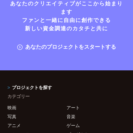
あなたのクリエイティブがここから始まり
ます
ファンと一緒に自由に創作できる
新しい資金調達のカタチと共に
あなたのプロジェクトをスタートする
プロジェクトを探す
カテゴリー
映画
アート
写真
音楽
アニメ
ゲーム