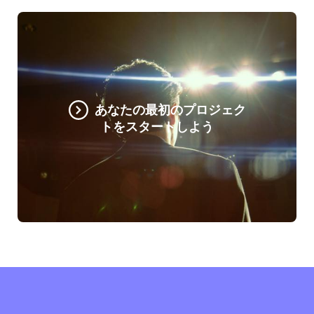
あなたの最初のプロジェク
トをスタートしよう