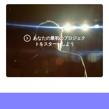
あなたの最初のプロジェク
トをスタートしよう