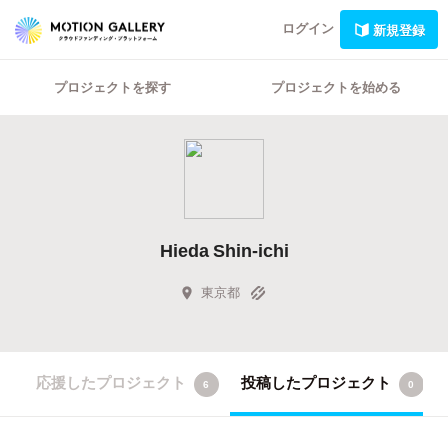
ログイン
新規登録
プロジェクトを探す
プロジェクトを始める
Hieda Shin-ichi
東京都
応援したプロジェクト
投稿したプロジェクト
6
0