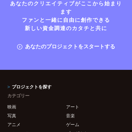
あなたのクリエイティブがここから始まり
ます
ファンと一緒に自由に創作できる
新しい資金調達のカタチと共に
あなたのプロジェクトをスタートする
プロジェクトを探す
カテゴリー
映画
アート
写真
音楽
アニメ
ゲーム