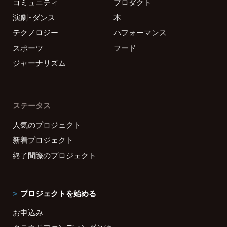
コミュニティ
プロダクト
演劇・ダンス
本
テクノロジー
パフォーマンス
スポーツ
フード
ジャーナリズム
ステータス
人気のプロジェクト
新着プロジェクト
終了間際のプロジェクト
プロジェクトを始める
お申込み