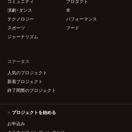
コミュニティ
プロダクト
演劇・ダンス
本
テクノロジー
パフォーマンス
スポーツ
フード
ジャーナリズム
ステータス
人気のプロジェクト
新着プロジェクト
終了間際のプロジェクト
プロジェクトを始める
お申込み