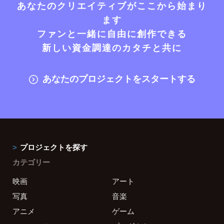
あなたのクリエイティブがここから始まり
ます
ファンと一緒に自由に創作できる
新しい資金調達のカタチと共に
あなたのプロジェクトをスタートする
プロジェクトを探す
カテゴリー
映画
アート
写真
音楽
アニメ
ゲーム