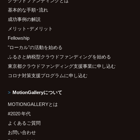
クラウドファンディングとは
基本的な手順・流れ
成功事例の解説
メリット・デメリット
Fellowship
"ローカル"の活動を始める
ふるさと納税型クラウドファンディングを始める
東京都クラウドファンディング支援事業に申し込む
コロナ対策支援プログラムに申し込む
MotionGalleryについて
MOTIONGALLERYとは
#2020 年代
よくあるご質問
お問い合わせ