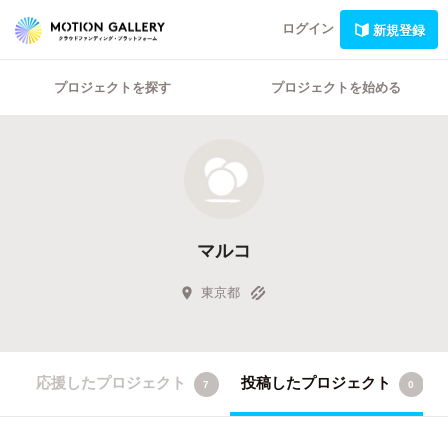
ログイン
新規登録
プロジェクトを探す
プロジェクトを始める
マルコ
東京都
応援したプロジェクト
投稿したプロジェクト
7
0