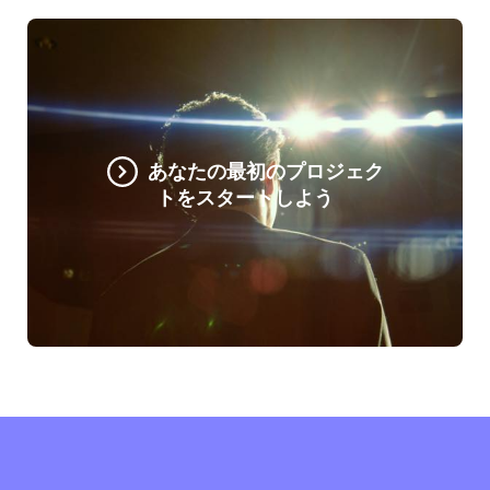
あなたの最初のプロジェク
トをスタートしよう