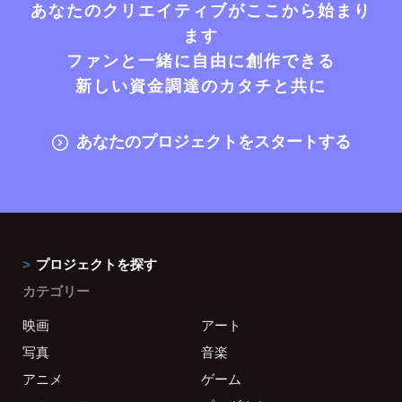
あなたのクリエイティブがここから始まり
ます
ファンと一緒に自由に創作できる
新しい資金調達のカタチと共に
あなたのプロジェクトをスタートする
プロジェクトを探す
カテゴリー
映画
アート
写真
音楽
アニメ
ゲーム