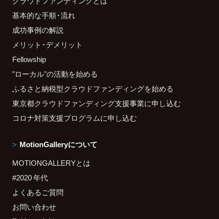
クラウドファンディングとは
基本的な手順・流れ
成功事例の解説
メリット・デメリット
Fellowship
"ローカル"の活動を始める
ふるさと納税型クラウドファンディングを始める
東京都クラウドファンディング支援事業に申し込む
コロナ対策支援プログラムに申し込む
MotionGalleryについて
MOTIONGALLERYとは
#2020 年代
よくあるご質問
お問い合わせ