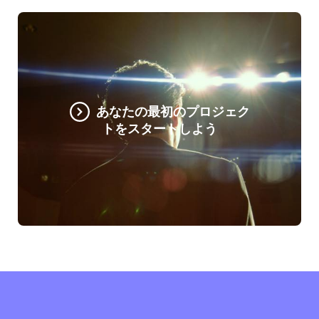
あなたの最初のプロジェク
トをスタートしよう