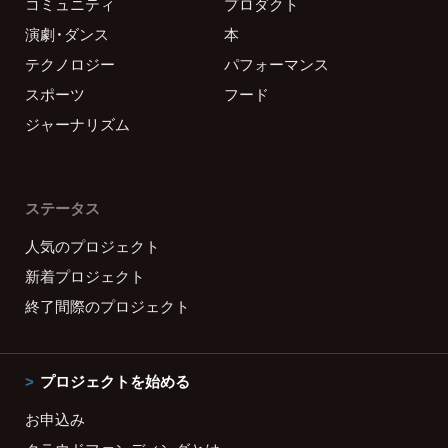
コミュニティ
プロダクト
演劇・ダンス
本
テクノロジー
パフォーマンス
スポーツ
フード
ジャーナリズム
ステータス
人気のプロジェクト
新着プロジェクト
終了間際のプロジェクト
プロジェクトを始める
お申込み