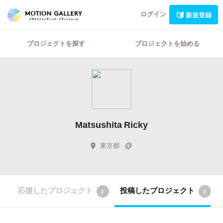
ログイン
新規登録
プロジェクトを探す
プロジェクトを始める
Matsushita Ricky
東京都
応援したプロジェクト
投稿したプロジェクト
2
0