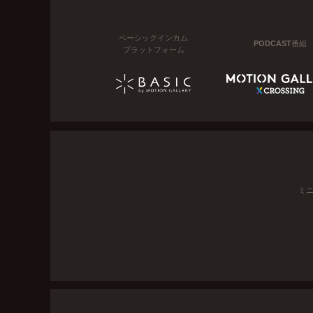
ベーシックインカム
PODCAST番組
プラットフォーム
ミ