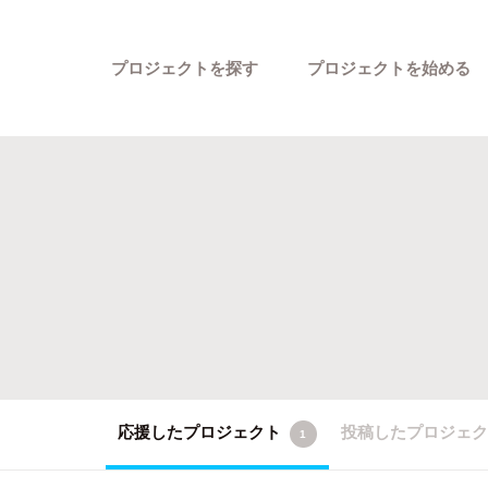
プロジェクトを探す
プロジェクトを始める
カテゴリーから探す
応援したプロジェクト
投稿したプロジェ
1