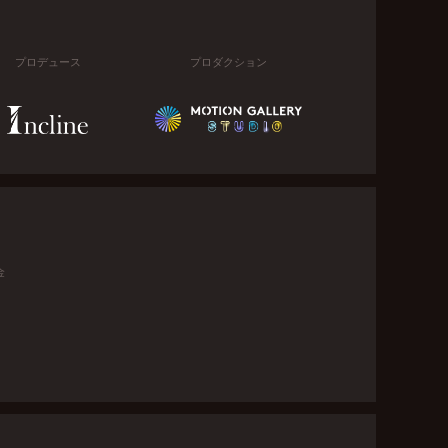
プロデュース
プロダクション
金