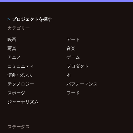
プロジェクトを探す
カテゴリー
映画
アート
写真
音楽
アニメ
ゲーム
コミュニティ
プロダクト
演劇・ダンス
本
テクノロジー
パフォーマンス
スポーツ
フード
ジャーナリズム
ステータス