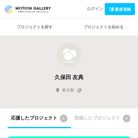
ログイン
新規登録
プロジェクトを探す
プロジェクトを始める
久保田 友典
東京都
応援したプロジェクト
投稿したプロジェクト
1
0