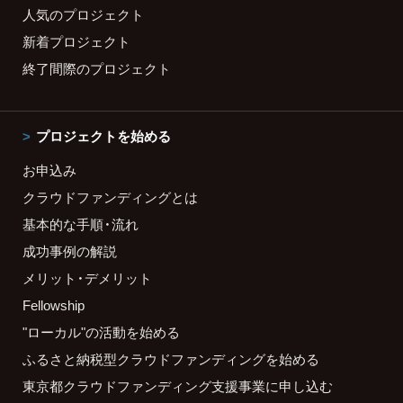
人気のプロジェクト
新着プロジェクト
終了間際のプロジェクト
プロジェクトを始める
お申込み
クラウドファンディングとは
基本的な手順・流れ
成功事例の解説
メリット・デメリット
Fellowship
"ローカル"の活動を始める
ふるさと納税型クラウドファンディングを始める
東京都クラウドファンディング支援事業に申し込む