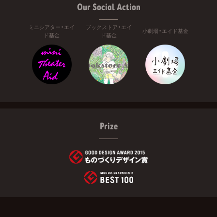
Our Social Action
ミニシアター・エイ
ブックストア・エイ
小劇場・エイド基金
ド基金
ド基金
Prize