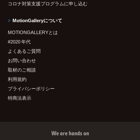
コロナ対策支援プログラムに申し込む
MotionGalleryについて
MOTIONGALLERYとは
#2020 年代
よくあるご質問
お問い合わせ
取材のご相談
利用規約
プライバシーポリシー
特商法表示
We are hands on