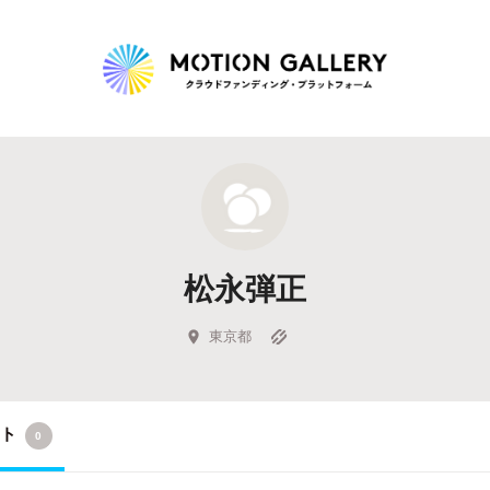
Highlight
人気のプロジェクト
新着プロジェクト
終了間近のプロジェ
松永弾正
Feature
タグから探す
キュレーターから探す
特集から探す
東京都
Legendary
クト
0
最新達成プロジェクト
調達額が大きいプロジェクト