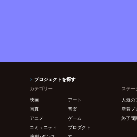
プロジェクトを探す
カテゴリー
ステー
映画
アート
人気の
写真
音楽
新着プ
アニメ
ゲーム
終了間
コミュニティ
プロダクト
演劇・ダンス
本