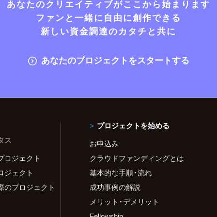
あなたのクリエイティブがここから始まります
ファンと一緒に自由に創作できる
新しい資金調達のカタチと共に
あなたのプロジェクトをスタートする
プロジェクトを始める
タス
お申込み
プロジェクト
クラウドファンディングとは
ロジェクト
基本的な手順・流れ
際のプロジェクト
成功事例の解説
メリット・デメリット
Fellowship