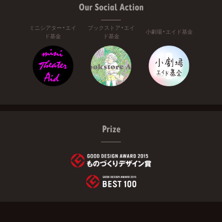
Our Social Action
ミニシアター・エイ
ブックストア・エイ
小劇場・エイド基金
ド基金
ド基金
Prize