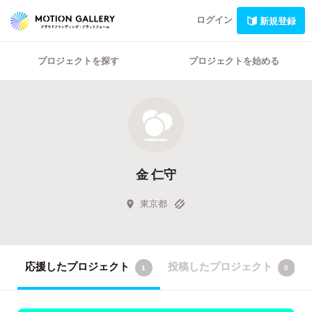
ログイン
新規登録
プロジェクトを探す
プロジェクトを始める
金 仁守
東京都
応援したプロジェクト
投稿したプロジェクト
1
0