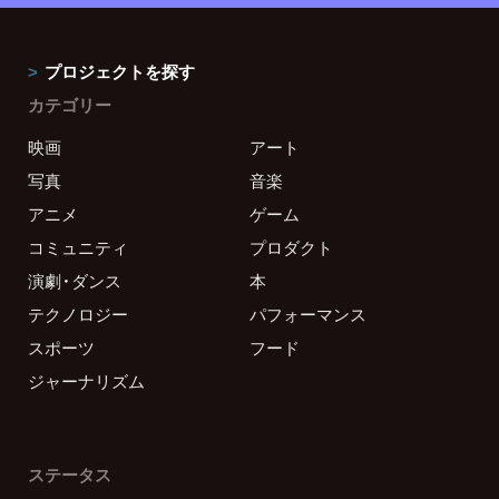
プロジェクトを探す
カテゴリー
映画
アート
写真
音楽
アニメ
ゲーム
コミュニティ
プロダクト
演劇・ダンス
本
テクノロジー
パフォーマンス
スポーツ
フード
ジャーナリズム
ステータス