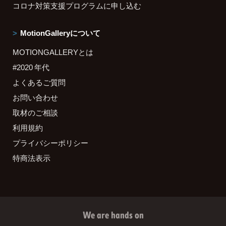
コロナ対策支援プログラムに申し込む
MotionGalleryについて
MOTIONGALLERYとは
#2020 年代
よくあるご質問
お問い合わせ
取材のご相談
利用規約
プライバシーポリシー
特商法表示
We are hands on