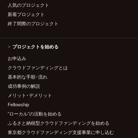
人気のプロジェクト
新着プロジェクト
終了間際のプロジェクト
プロジェクトを始める
お申込み
クラウドファンディングとは
基本的な手順・流れ
成功事例の解説
メリット・デメリット
Fellowship
"ローカル"の活動を始める
ふるさと納税型クラウドファンディングを始める
東京都クラウドファンディング支援事業に申し込む