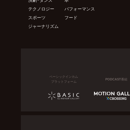
テクノロジー
パフォーマンス
スポーツ
フード
ジャーナリズム
ベーシックインカム
PODCAST番組
プラットフォーム