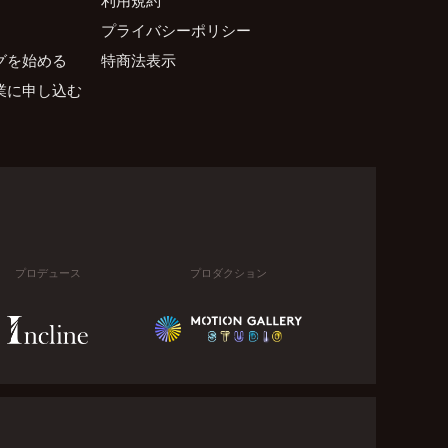
プライバシーポリシー
グを始める
特商法表示
業に申し込む
プロデュース
プロダクション