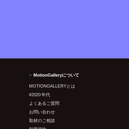
MotionGalleryについて
MOTIONGALLERYとは
#2020 年代
よくあるご質問
お問い合わせ
取材のご相談
利用規約