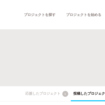
プロジェクトを探す
プロジェクトを始める
カテゴリーから探す
応援したプロジェクト
投稿したプロジェ
1