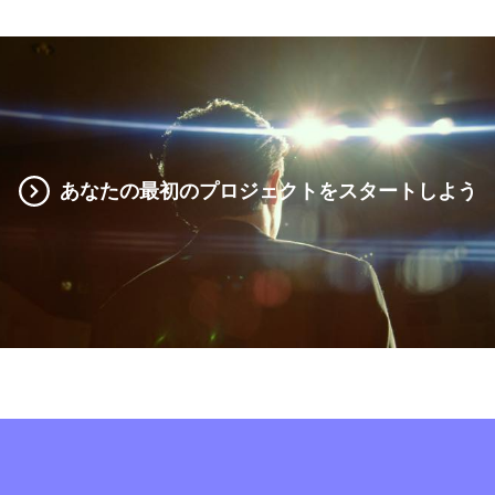
あなたの最初のプロジェクトをスタートしよう