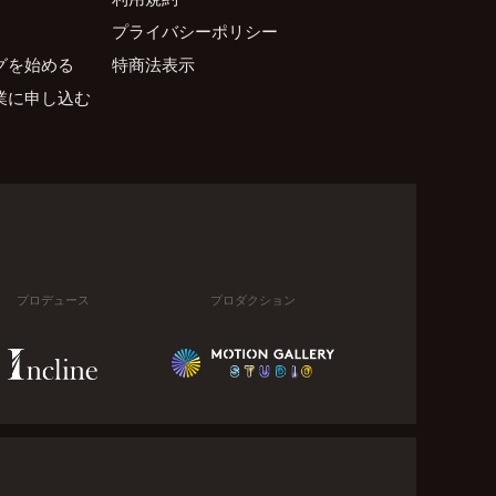
プライバシーポリシー
グを始める
特商法表示
業に申し込む
プロデュース
プロダクション