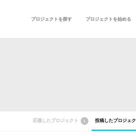
プロジェクトを探す
プロジェクトを始める
カテゴリーから探す
応援したプロジェクト
投稿したプロジェ
1