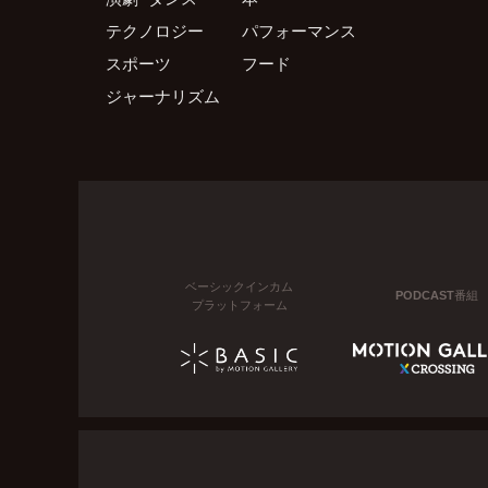
テクノロジー
パフォーマンス
スポーツ
フード
ジャーナリズム
ベーシックインカム
PODCAST番組
プラットフォーム