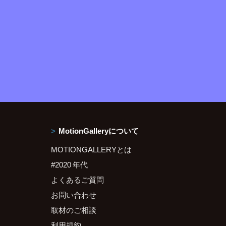
MotionGalleryについて
MOTIONGALLERYとは
#2020 年代
よくあるご質問
お問い合わせ
取材のご相談
利用規約