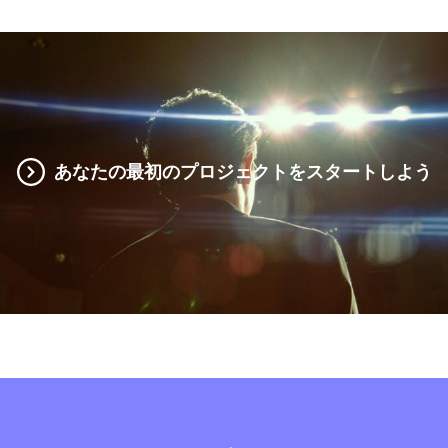
あなたの最初のプロジェクトをスタートしよう