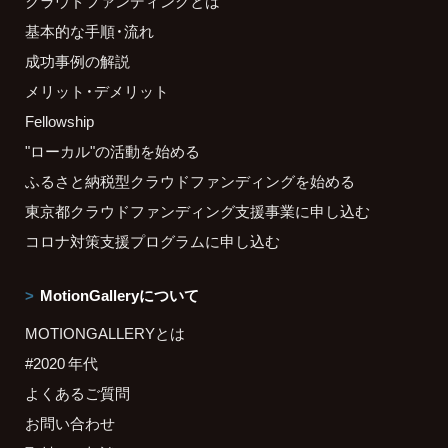
クラウドファンディングとは
基本的な手順・流れ
成功事例の解説
メリット・デメリット
Fellowship
"ローカル"の活動を始める
ふるさと納税型クラウドファンディングを始める
東京都クラウドファンディング支援事業に申し込む
コロナ対策支援プログラムに申し込む
MotionGalleryについて
MOTIONGALLERYとは
#2020 年代
よくあるご質問
お問い合わせ