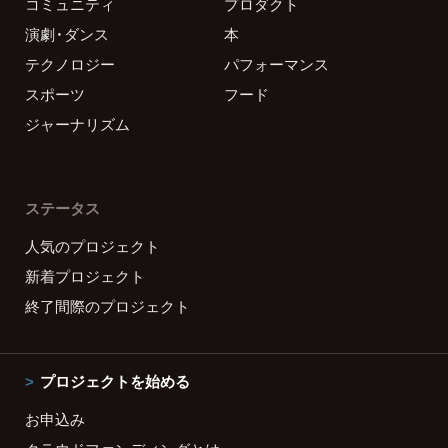
コミュニティ
プロダクト
演劇・ダンス
本
テクノロジー
パフォーマンス
スポーツ
フード
ジャーナリズム
ステータス
人気のプロジェクト
新着プロジェクト
終了間際のプロジェクト
プロジェクトを始める
お申込み