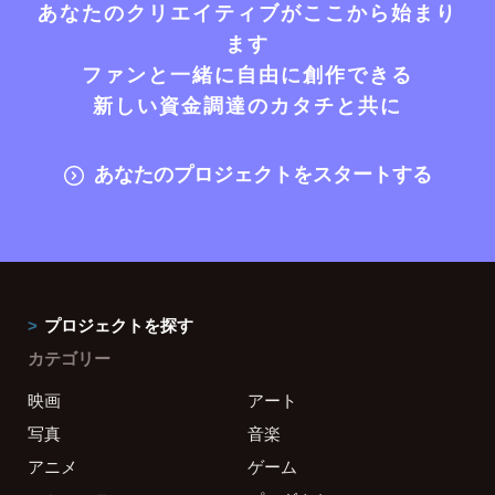
あなたのクリエイティブがここから始まり
ます
ファンと一緒に自由に創作できる
新しい資金調達のカタチと共に
あなたのプロジェクトをスタートする
プロジェクトを探す
カテゴリー
映画
アート
写真
音楽
アニメ
ゲーム