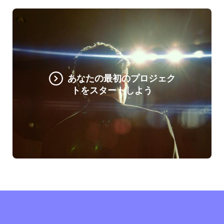
あなたの最初のプロジェク
トをスタートしよう