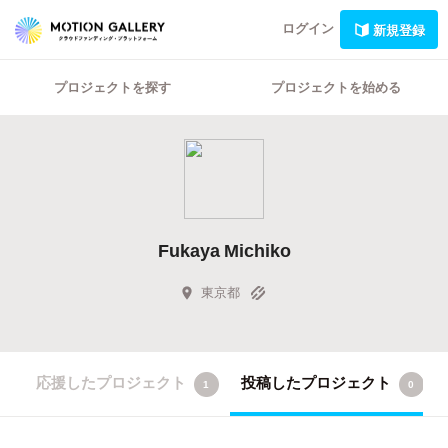
ログイン
新規登録
プロジェクトを探す
プロジェクトを始める
Fukaya Michiko
東京都
応援したプロジェクト
投稿したプロジェクト
1
0