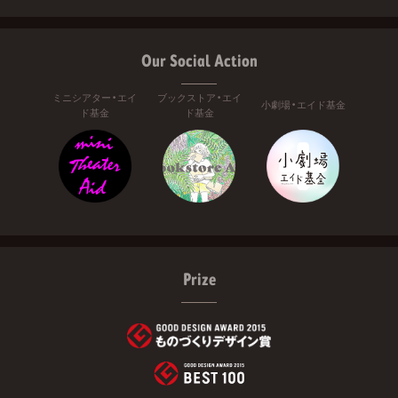
Our Social Action
ミニシアター・エイ
ブックストア・エイ
小劇場・エイド基金
ド基金
ド基金
Prize