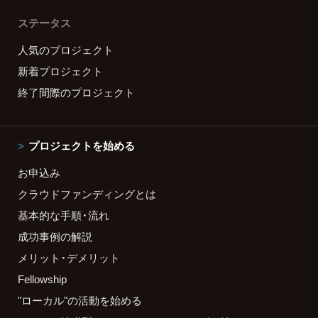
ステータス
人気のプロジェクト
新着プロジェクト
終了間際のプロジェクト
プロジェクトを始める
お申込み
クラウドファンディングとは
基本的な手順・流れ
成功事例の解説
メリット・デメリット
Fellowship
"ローカル"の活動を始める