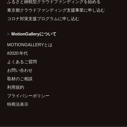
ふるさと納税型クラウドファンディングを始める
東京都クラウドファンディング支援事業に申し込む
コロナ対策支援プログラムに申し込む
MotionGalleryについて
MOTIONGALLERYとは
#2020 年代
よくあるご質問
お問い合わせ
取材のご相談
利用規約
プライバシーポリシー
特商法表示