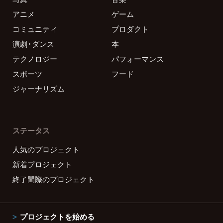
アニメ
ゲーム
コミュニティ
プロダクト
演劇・ダンス
本
テクノロジー
パフォーマンス
スポーツ
フード
ジャーナリズム
ステータス
人気のプロジェクト
新着プロジェクト
終了間際のプロジェクト
プロジェクトを始める