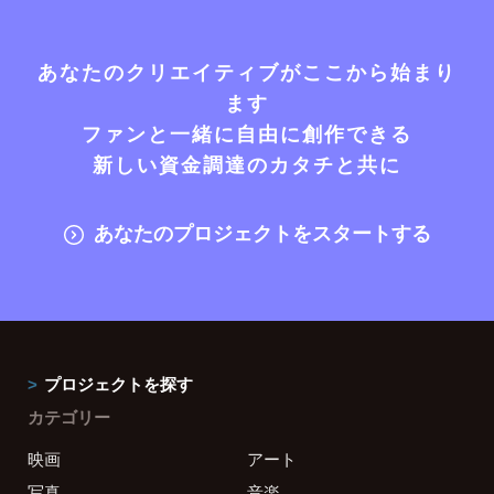
あなたのクリエイティブがここから始まり
ます
ファンと一緒に自由に創作できる
新しい資金調達のカタチと共に
あなたのプロジェクトをスタートする
プロジェクトを探す
カテゴリー
映画
アート
写真
音楽