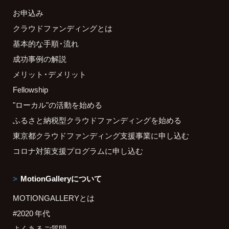
お申込み
クラウドファンディングとは
基本的な手順・流れ
成功事例の解説
メリット・デメリット
Fellowship
"ローカル"の活動を始める
ふるさと納税型クラウドファンディングを始める
東京都クラウドファンディング支援事業に申し込む
コロナ対策支援プログラムに申し込む
MotionGalleryについて
MOTIONGALLERYとは
#2020 年代
よくあるご質問