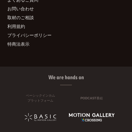
お問い合わせ
取材のご相談
利用規約
プライバシーポリシー
特商法表示
We are hands on
ベーシックインカム
PODCAST番組
プラットフォーム