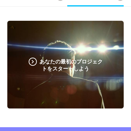
あなたの最初のプロジェク
トをスタートしよう