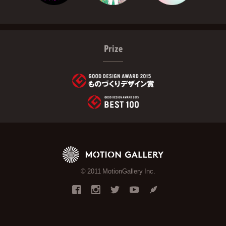
Prize
© 2011 MotionGallery Inc.