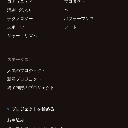
コミュニティ
プロダクト
演劇・ダンス
本
テクノロジー
パフォーマンス
スポーツ
フード
ジャーナリズム
ステータス
人気のプロジェクト
新着プロジェクト
終了間際のプロジェクト
プロジェクトを始める
お申込み