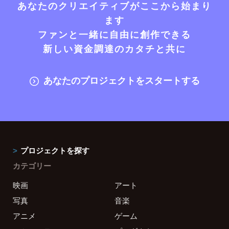
あなたのクリエイティブがここから始まり
ます
ファンと一緒に自由に創作できる
新しい資金調達のカタチと共に
あなたのプロジェクトをスタートする
プロジェクトを探す
カテゴリー
映画
アート
写真
音楽
アニメ
ゲーム