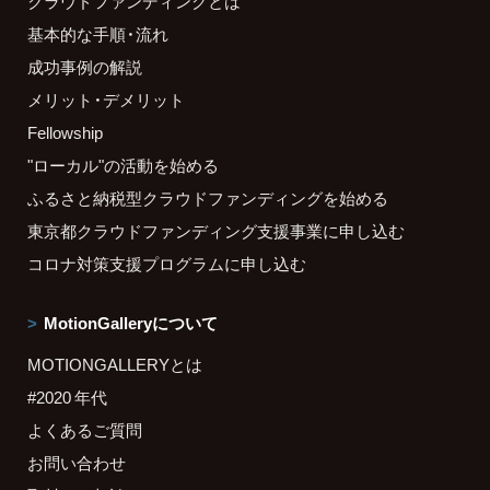
クラウドファンディングとは
基本的な手順・流れ
成功事例の解説
メリット・デメリット
Fellowship
"ローカル"の活動を始める
ふるさと納税型クラウドファンディングを始める
東京都クラウドファンディング支援事業に申し込む
コロナ対策支援プログラムに申し込む
MotionGalleryについて
MOTIONGALLERYとは
#2020 年代
よくあるご質問
お問い合わせ