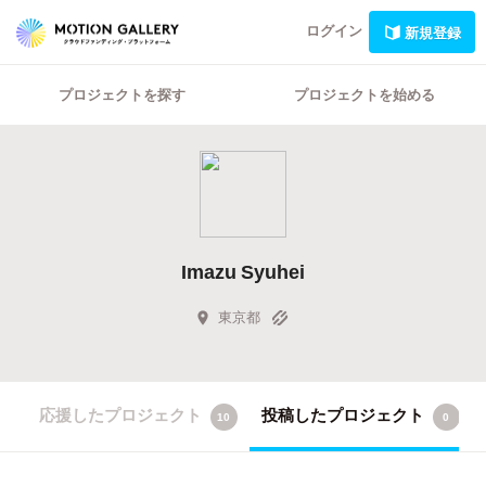
ログイン
新規登録
プロジェクトを探す
プロジェクトを始める
Imazu Syuhei
東京都
応援したプロジェクト
投稿したプロジェクト
10
0