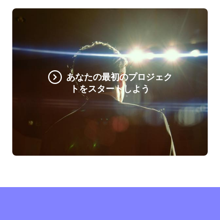
あなたの最初のプロジェク
トをスタートしよう