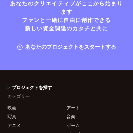
あなたのクリエイティブがここから始まり
ます
ファンと一緒に自由に創作できる
新しい資金調達のカタチと共に
あなたのプロジェクトをスタートする
プロジェクトを探す
カテゴリー
映画
アート
写真
音楽
アニメ
ゲーム