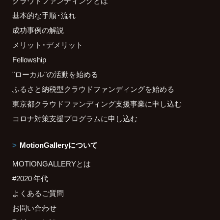
クラウドファンディングとは
基本的な手順・流れ
成功事例の解説
メリット・デメリット
Fellowship
"ローカル"の活動を始める
ふるさと納税型クラウドファンディングを始める
東京都クラウドファンディング支援事業に申し込む
コロナ対策支援プログラムに申し込む
MotionGalleryについて
MOTIONGALLERYとは
#2020 年代
よくあるご質問
お問い合わせ