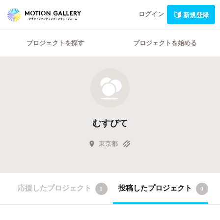
ログイン
新規登録
プロジェクトを探す
プロジェクトを始める
むすびて
東京都
応援したプロジェクト
投稿したプロジェクト
1
0