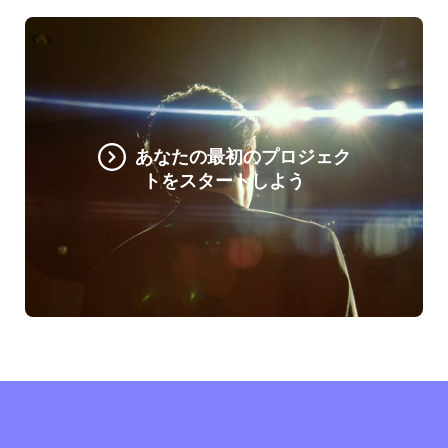
あなたの最初のプロジェク
トをスタートしよう