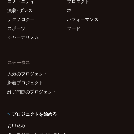
コミュニティ
プロダクト
演劇・ダンス
本
テクノロジー
パフォーマンス
スポーツ
フード
ジャーナリズム
ステータス
人気のプロジェクト
新着プロジェクト
終了間際のプロジェクト
プロジェクトを始める
お申込み