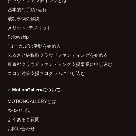
クラウドファンディングとは
基本的な手順・流れ
成功事例の解説
メリット・デメリット
Fellowship
"ローカル"の活動を始める
ふるさと納税型クラウドファンディングを始める
東京都クラウドファンディング支援事業に申し込む
コロナ対策支援プログラムに申し込む
MotionGalleryについて
MOTIONGALLERYとは
#2020 年代
よくあるご質問
お問い合わせ