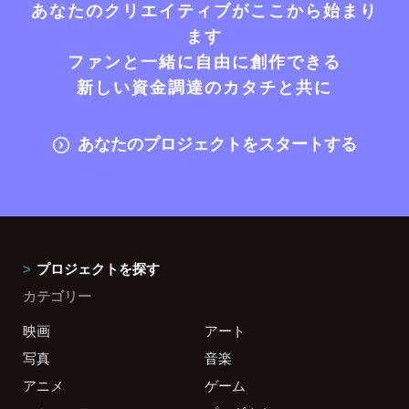
あなたのクリエイティブがここから始まり
ます
ファンと一緒に自由に創作できる
新しい資金調達のカタチと共に
あなたのプロジェクトをスタートする
プロジェクトを探す
カテゴリー
映画
アート
写真
音楽
アニメ
ゲーム