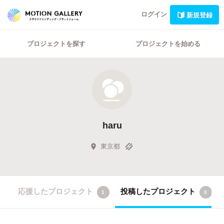
ログイン
新規登録
プロジェクトを探す
プロジェクトを始める
haru
東京都
応援したプロジェクト
投稿したプロジェクト
1
0