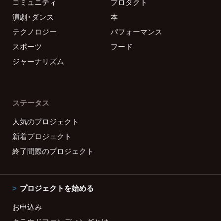
コミュニティ
プロダクト
演劇・ダンス
本
テクノロジー
パフォーマンス
スポーツ
フード
ジャーナリズム
ステータス
人気のプロジェクト
新着プロジェクト
終了間際のプロジェクト
プロジェクトを始める
お申込み