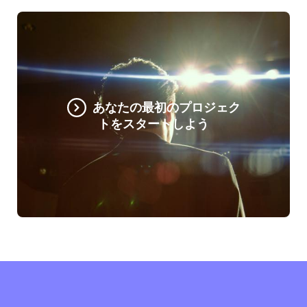
あなたの最初のプロジェク
トをスタートしよう