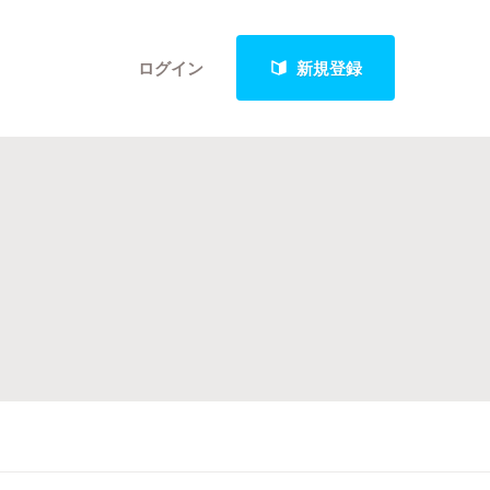
ログイン
新規登録
クト
最新進捗報告から探す