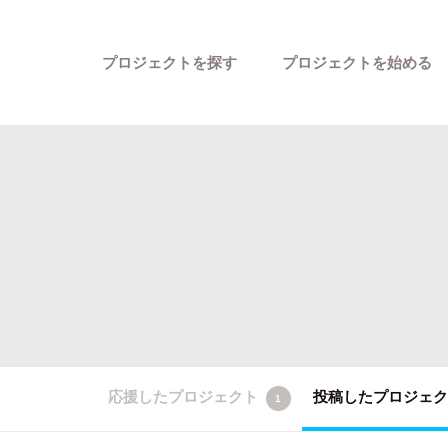
プロジェクトを探す
プロジェクトを始める
カテゴリーから探す
応援したプロジェクト
投稿したプロジェ
1