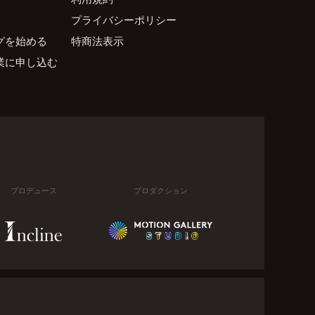
プライバシーポリシー
グを始める
特商法表示
業に申し込む
プロデュース
プロダクション