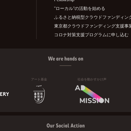
"ローカル"の活動を始める
ふるさと納税型クラウドファンディン
東京都クラウドファンディング支援事
コロナ対策支援プログラムに申し込む
We are hands on
アート基金
社会を動かすかけ声
Our Social Action