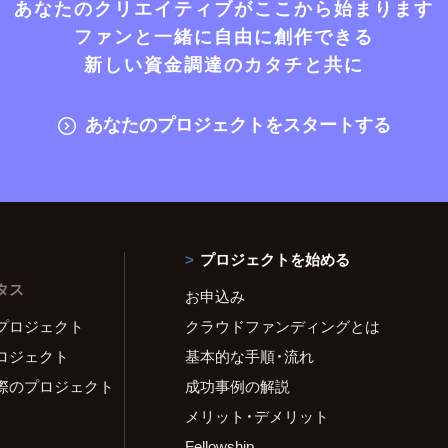
あなたのクリエイティブがここから始まります
ファンと一緒に自由に創作できる
新しい資金調達のカタチと共に
あなたのプロジェクトをスタートする
プロジェクトを始める
タス
お申込み
プロジェクト
クラウドファンディングとは
ロジェクト
基本的な手順・流れ
際のプロジェクト
成功事例の解説
メリット・デメリット
Fellowship