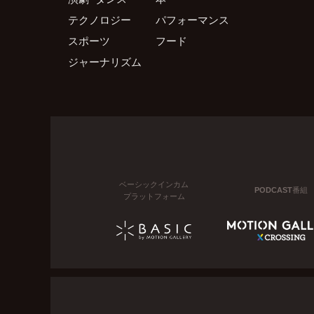
テクノロジー
パフォーマンス
スポーツ
フード
ジャーナリズム
ベーシックインカム
PODCAST番組
プラットフォーム