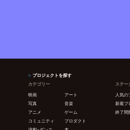
プロジェクトを探す
カテゴリー
ステー
映画
アート
人気の
写真
音楽
新着プ
アニメ
ゲーム
終了間
コミュニティ
プロダクト
演劇・ダンス
本