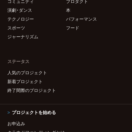
コミュニティ
プロダクト
演劇・ダンス
本
テクノロジー
パフォーマンス
スポーツ
フード
ジャーナリズム
ステータス
人気のプロジェクト
新着プロジェクト
終了間際のプロジェクト
プロジェクトを始める
お申込み