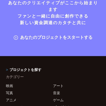
あなたのクリエイティブがここから始まり
ます
ファンと一緒に自由に創作できる
新しい資金調達のカタチと共に
あなたのプロジェクトをスタートする
プロジェクトを探す
カテゴリー
映画
アート
写真
音楽
アニメ
ゲーム