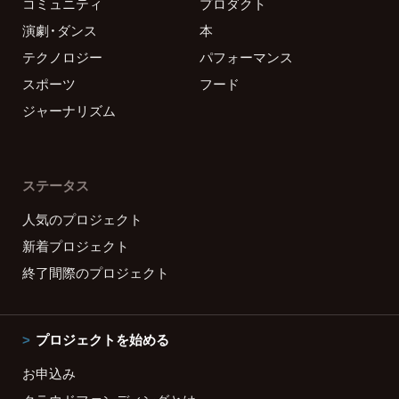
コミュニティ
プロダクト
演劇・ダンス
本
テクノロジー
パフォーマンス
スポーツ
フード
ジャーナリズム
ステータス
人気のプロジェクト
新着プロジェクト
終了間際のプロジェクト
プロジェクトを始める
お申込み