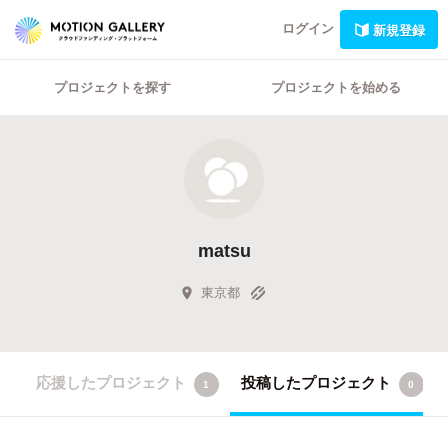
ログイン
新規登録
プロジェクトを探す
プロジェクトを始める
matsu
東京都
応援したプロジェクト
投稿したプロジェクト
1
0