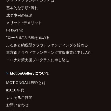
クラウドファンディングとは
基本的な手順・流れ
成功事例の解説
メリット・デメリット
Fellowship
"ローカル"の活動を始める
ふるさと納税型クラウドファンディングを始める
東京都クラウドファンディング支援事業に申し込む
コロナ対策支援プログラムに申し込む
MotionGalleryについて
MOTIONGALLERYとは
#2020 年代
よくあるご質問
お問い合わせ