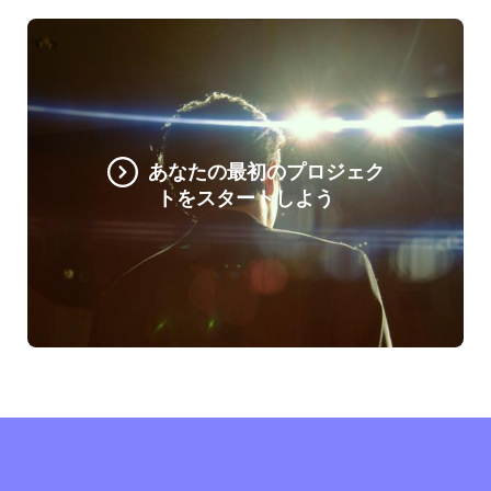
あなたの最初のプロジェク
トをスタートしよう