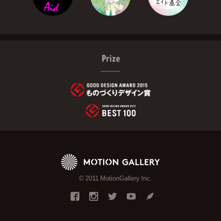
Prize
© 2011 MotionGallery Inc.