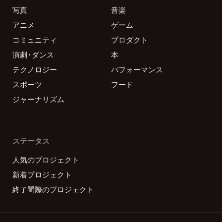
写真
音楽
アニメ
ゲーム
コミュニティ
プロダクト
演劇・ダンス
本
テクノロジー
パフォーマンス
スポーツ
フード
ジャーナリズム
ステータス
人気のプロジェクト
新着プロジェクト
終了間際のプロジェクト