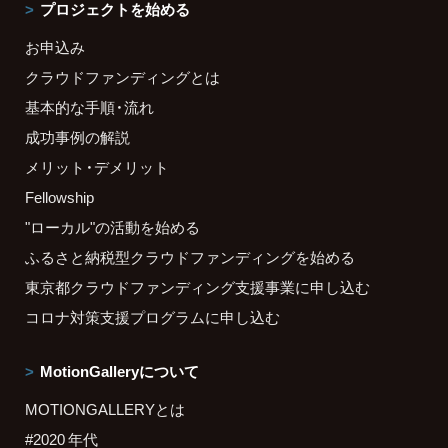
プロジェクトを始める
お申込み
クラウドファンディングとは
基本的な手順・流れ
成功事例の解説
メリット・デメリット
Fellowship
"ローカル"の活動を始める
ふるさと納税型クラウドファンディングを始める
東京都クラウドファンディング支援事業に申し込む
コロナ対策支援プログラムに申し込む
MotionGalleryについて
MOTIONGALLERYとは
#2020 年代