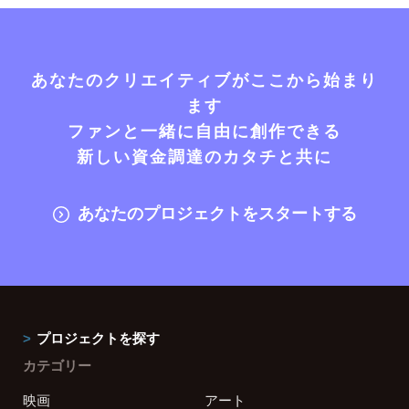
あなたのクリエイティブがここから始まり
ます
ファンと一緒に自由に創作できる
新しい資金調達のカタチと共に
あなたのプロジェクトをスタートする
プロジェクトを探す
カテゴリー
映画
アート