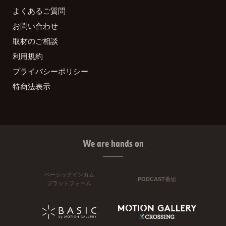
よくあるご質問
お問い合わせ
取材のご相談
利用規約
プライバシーポリシー
特商法表示
We are hands on
ベーシックインカム
PODCAST番組
プラットフォーム