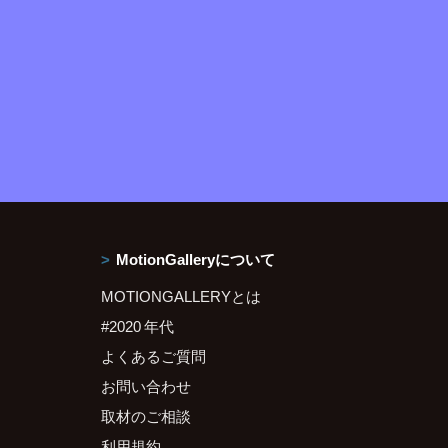
MotionGalleryについて
MOTIONGALLERYとは
#2020 年代
よくあるご質問
お問い合わせ
取材のご相談
利用規約