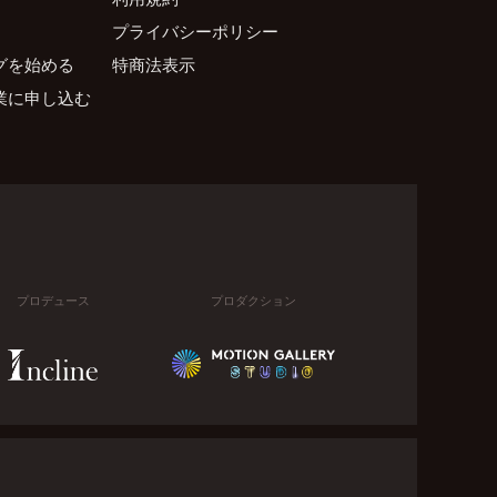
プライバシーポリシー
グを始める
特商法表示
業に申し込む
プロデュース
プロダクション