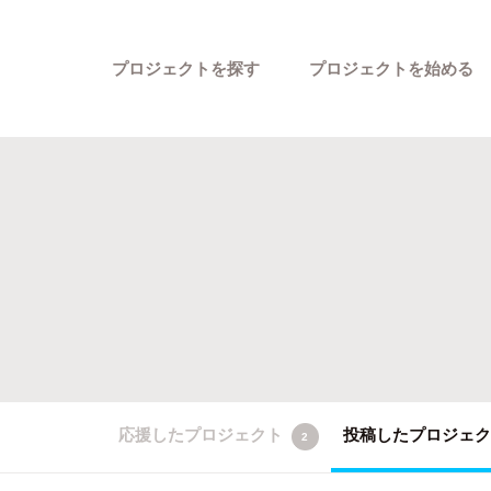
プロジェクトを探す
プロジェクトを始める
カテゴリーから探す
応援したプロジェクト
投稿したプロジェ
2