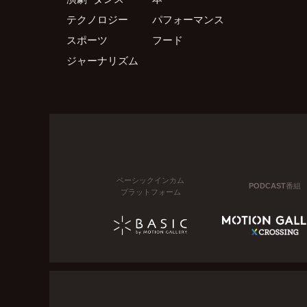
テクノロジー
パフォーマンス
スポーツ
フード
ジャーナリズム
ベーシックインカム
PODCAST番組
プラットフォーム