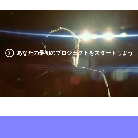
あなたの最初のプロジェクトをスタートしよう