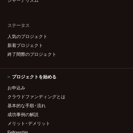
ジャーナリズム
ステータス
人気のプロジェクト
新着プロジェクト
終了間際のプロジェクト
プロジェクトを始める
お申込み
クラウドファンディングとは
基本的な手順・流れ
成功事例の解説
メリット・デメリット
Fellowship