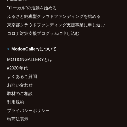
"ローカル"の活動を始める
ふるさと納税型クラウドファンディングを始める
東京都クラウドファンディング支援事業に申し込む
コロナ対策支援プログラムに申し込む
MotionGalleryについて
MOTIONGALLERYとは
#2020 年代
よくあるご質問
お問い合わせ
取材のご相談
利用規約
プライバシーポリシー
特商法表示