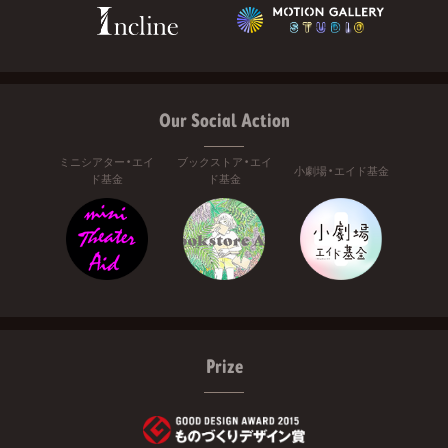
Our Social Action
ミニシアター・エイ
ブックストア・エイ
小劇場・エイド基金
ド基金
ド基金
Prize