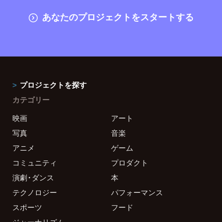
あなたのプロジェクトをスタートする
プロジェクトを探す
カテゴリー
映画
アート
写真
音楽
アニメ
ゲーム
コミュニティ
プロダクト
演劇・ダンス
本
テクノロジー
パフォーマンス
スポーツ
フード