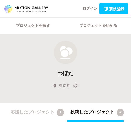
ログイン
新規登録
プロジェクトを探す
プロジェクトを始める
つぼた
東京都
応援したプロジェクト
投稿したプロジェクト
2
0