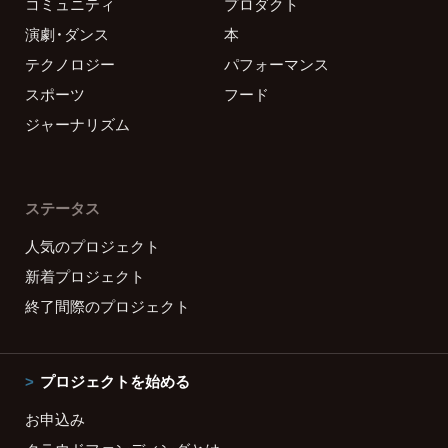
コミュニティ
プロダクト
演劇・ダンス
本
テクノロジー
パフォーマンス
スポーツ
フード
ジャーナリズム
ステータス
人気のプロジェクト
新着プロジェクト
終了間際のプロジェクト
プロジェクトを始める
お申込み