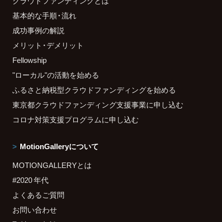
クラウドファンディングとは
基本的な手順・流れ
成功事例の解説
メリット・デメリット
Fellowship
"ローカル"の活動を始める
ふるさと納税型クラウドファンディングを始める
東京都クラウドファンディング支援事業に申し込む
コロナ対策支援プログラムに申し込む
MotionGalleryについて
MOTIONGALLERYとは
#2020 年代
よくあるご質問
お問い合わせ