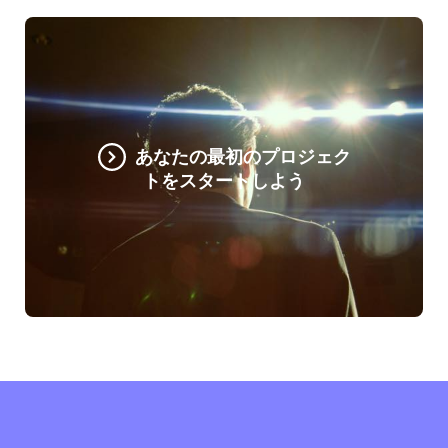
あなたの最初のプロジェク
トをスタートしよう