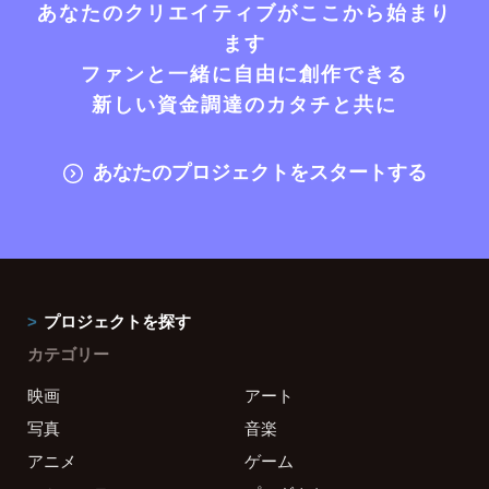
あなたのクリエイティブがここから始まり
ます
ファンと一緒に自由に創作できる
新しい資金調達のカタチと共に
あなたのプロジェクトをスタートする
プロジェクトを探す
カテゴリー
映画
アート
写真
音楽
アニメ
ゲーム