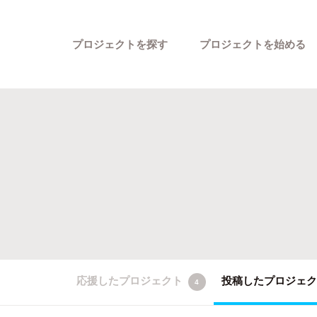
プロジェクトを探す
プロジェクトを始める
カテゴリーから探す
応援したプロジェクト
投稿したプロジェ
4