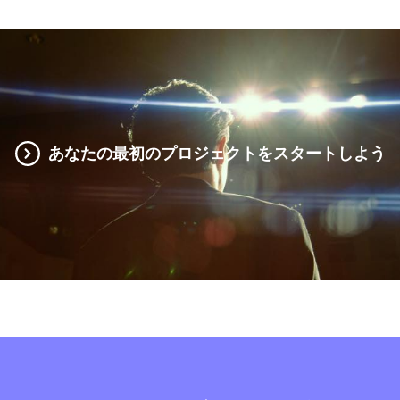
あなたの最初のプロジェクトをスタートしよう