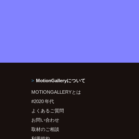
MotionGalleryについて
MOTIONGALLERYとは
#2020 年代
よくあるご質問
お問い合わせ
取材のご相談
利用規約