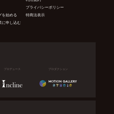
プライバシーポリシー
グを始める
特商法表示
業に申し込む
プロデュース
プロダクション