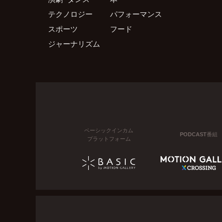
テクノロジー
パフォーマンス
スポーツ
フード
ジャーナリズム
ベーシックインカム
PODCAST番組
プラットフォーム