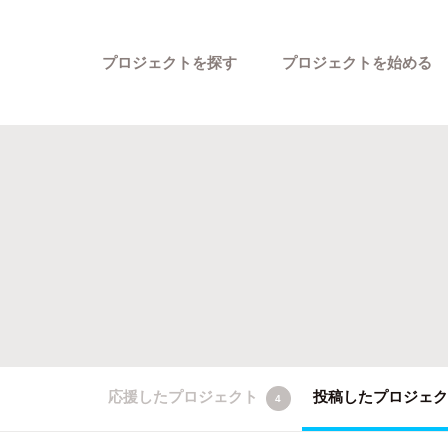
プロジェクトを探す
プロジェクトを始める
カテゴリーから探す
応援したプロジェクト
投稿したプロジェ
4