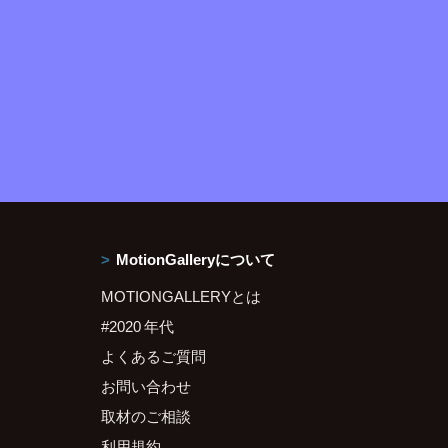
MotionGalleryについて
MOTIONGALLERYとは
#2020 年代
よくあるご質問
お問い合わせ
取材のご相談
利用規約