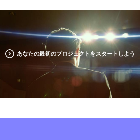
あなたの最初のプロジェクトをスタートしよう