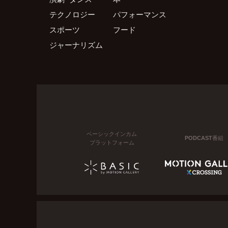
テクノロジー
パフォーマンス
スポーツ
フード
ジャーナリズム
ベーシックインカム
PODCAST番組
プラットフォーム