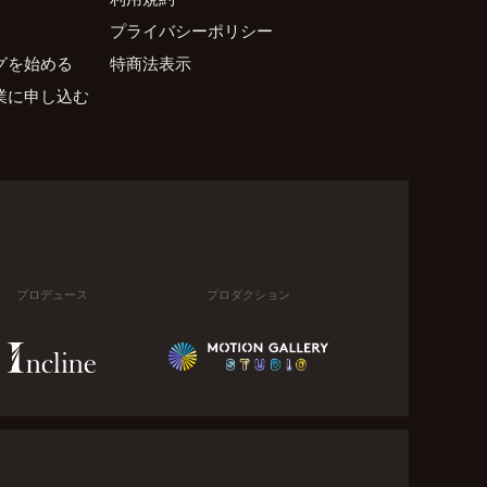
プライバシーポリシー
グを始める
特商法表示
業に申し込む
プロデュース
プロダクション