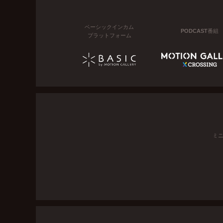
ベーシックインカム
PODCAST番組
プラットフォーム
ミ