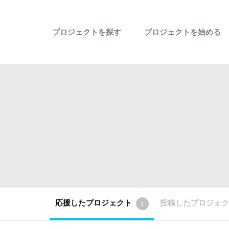
プロジェクトを探す
プロジェクトを始める
カテゴリーから探す
応援したプロジェクト
投稿したプロジェ
1