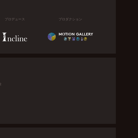
プロデュース
プロダクション
金