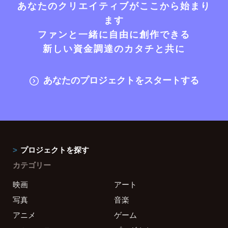
あなたのクリエイティブがここから始まり
ます
ファンと一緒に自由に創作できる
新しい資金調達のカタチと共に
あなたのプロジェクトをスタートする
プロジェクトを探す
カテゴリー
映画
アート
写真
音楽
アニメ
ゲーム