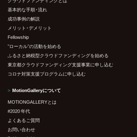
クラウドファンディングとは
基本的な手順・流れ
成功事例の解説
メリット・デメリット
Fellowship
"ローカル"の活動を始める
ふるさと納税型クラウドファンディングを始める
東京都クラウドファンディング支援事業に申し込む
コロナ対策支援プログラムに申し込む
MotionGalleryについて
MOTIONGALLERYとは
#2020 年代
よくあるご質問
お問い合わせ