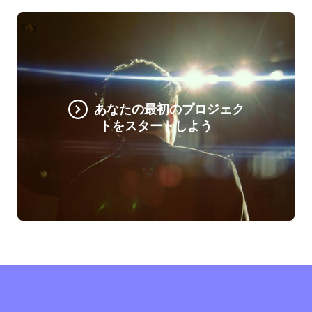
あなたの最初のプロジェク
トをスタートしよう