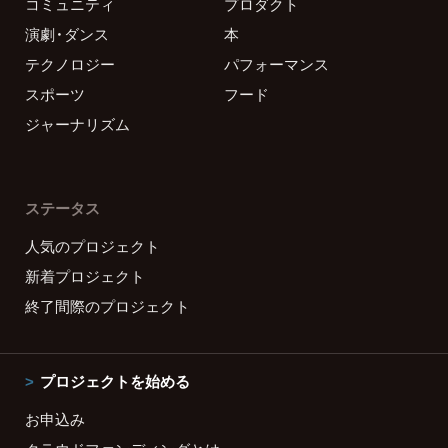
コミュニティ
プロダクト
演劇・ダンス
本
テクノロジー
パフォーマンス
スポーツ
フード
ジャーナリズム
ステータス
人気のプロジェクト
新着プロジェクト
終了間際のプロジェクト
プロジェクトを始める
お申込み