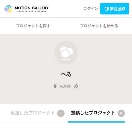
ログイン
新規登録
プロジェクトを探す
プロジェクトを始める
べあ
東京都
応援したプロジェクト
投稿したプロジェクト
4
0