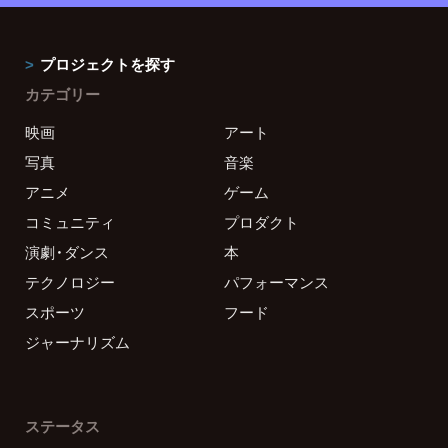
プロジェクトを探す
カテゴリー
映画
アート
写真
音楽
アニメ
ゲーム
コミュニティ
プロダクト
演劇・ダンス
本
テクノロジー
パフォーマンス
スポーツ
フード
ジャーナリズム
ステータス