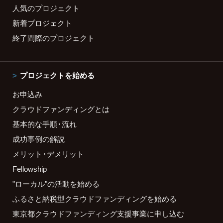
人気のプロジェクト
新着プロジェクト
終了間際のプロジェクト
プロジェクトを始める
お申込み
クラウドファンディングとは
基本的な手順・流れ
成功事例の解説
メリット・デメリット
Fellowship
"ローカル"の活動を始める
ふるさと納税型クラウドファンディングを始める
東京都クラウドファンディング支援事業に申し込む