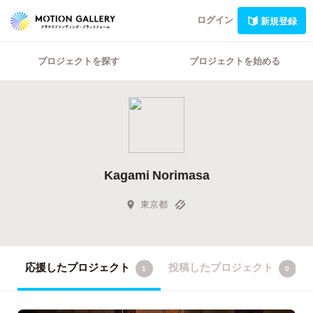
ログイン
新規登録
プロジェクトを探す
プロジェクトを始める
Kagami Norimasa
東京都
応援したプロジェクト
投稿したプロジェクト
1
0