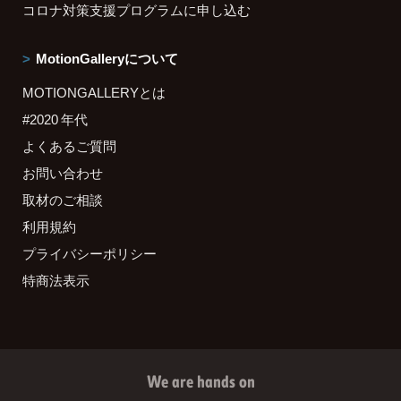
コロナ対策支援プログラムに申し込む
MotionGalleryについて
MOTIONGALLERYとは
#2020 年代
よくあるご質問
お問い合わせ
取材のご相談
利用規約
プライバシーポリシー
特商法表示
We are hands on