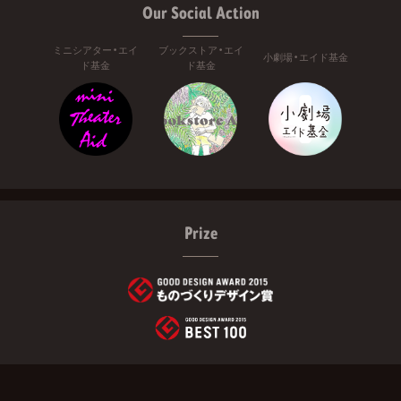
Our Social Action
ミニシアター・エイ
ブックストア・エイ
小劇場・エイド基金
ド基金
ド基金
Prize