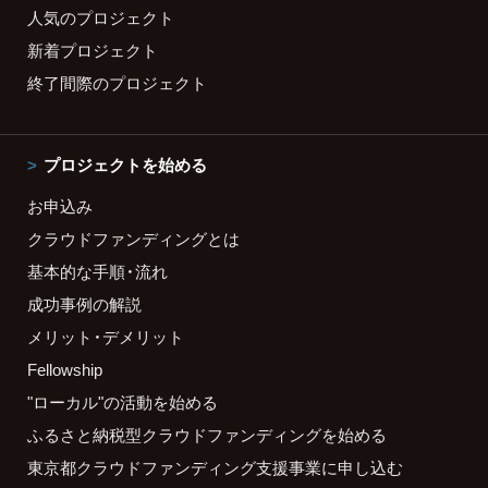
人気のプロジェクト
新着プロジェクト
終了間際のプロジェクト
プロジェクトを始める
お申込み
クラウドファンディングとは
基本的な手順・流れ
成功事例の解説
メリット・デメリット
Fellowship
"ローカル"の活動を始める
ふるさと納税型クラウドファンディングを始める
東京都クラウドファンディング支援事業に申し込む