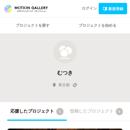
ログイン
新規登録
プロジェクトを探す
プロジェクトを始める
むつき
東京都
応援したプロジェクト
投稿したプロジェクト
1
0