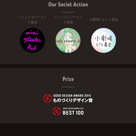
Our Social Action
ミニシアター・エイ
ブックストア・エイ
小劇場・エイド基金
ド基金
ド基金
Prize