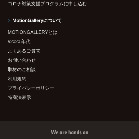
コロナ対策支援プログラムに申し込む
MotionGalleryについて
MOTIONGALLERYとは
#2020 年代
よくあるご質問
お問い合わせ
取材のご相談
利用規約
プライバシーポリシー
特商法表示
We are hands on