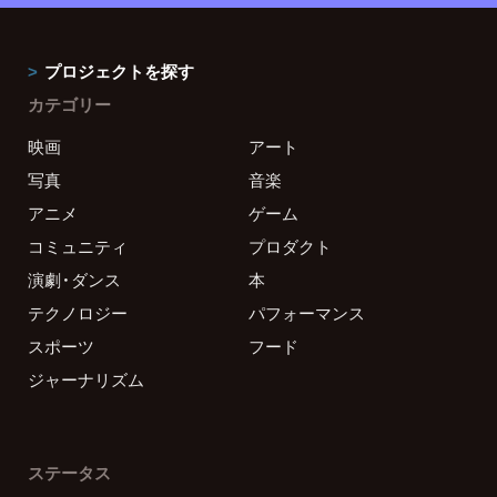
プロジェクトを探す
カテゴリー
映画
アート
写真
音楽
アニメ
ゲーム
コミュニティ
プロダクト
演劇・ダンス
本
テクノロジー
パフォーマンス
スポーツ
フード
ジャーナリズム
ステータス