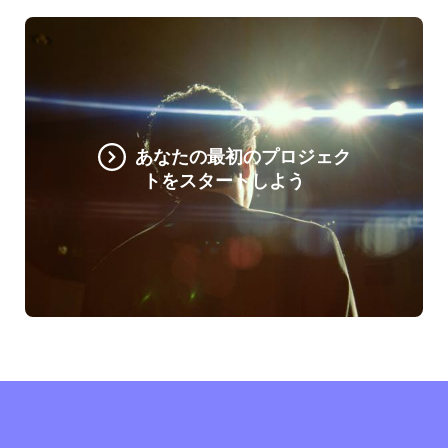
あなたの最初のプロジェク
トをスタートしよう