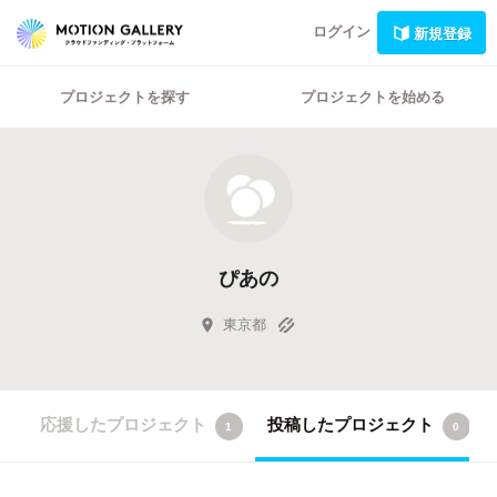
ログイン
新規登録
プロジェクトを探す
プロジェクトを始める
ぴあの
東京都
応援したプロジェクト
投稿したプロジェクト
1
0