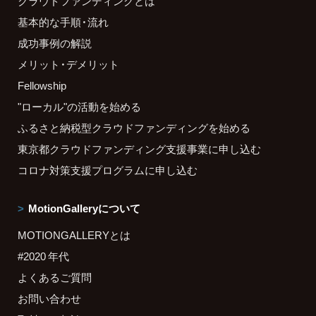
クラウドファンディングとは
基本的な手順・流れ
成功事例の解説
メリット・デメリット
Fellowship
"ローカル"の活動を始める
ふるさと納税型クラウドファンディングを始める
東京都クラウドファンディング支援事業に申し込む
コロナ対策支援プログラムに申し込む
MotionGalleryについて
MOTIONGALLERYとは
#2020 年代
よくあるご質問
お問い合わせ