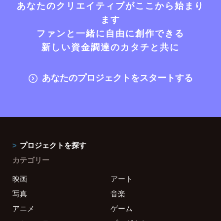
あなたのクリエイティブがここから始まり
ます
ファンと一緒に自由に創作できる
新しい資金調達のカタチと共に
あなたのプロジェクトをスタートする
プロジェクトを探す
カテゴリー
映画
アート
写真
音楽
アニメ
ゲーム