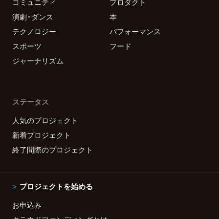
コミュニティ
プロダクト
演劇・ダンス
本
テクノロジー
パフォーマンス
スポーツ
フード
ジャーナリズム
ステータス
人気のプロジェクト
新着プロジェクト
終了間際のプロジェクト
プロジェクトを始める
お申込み