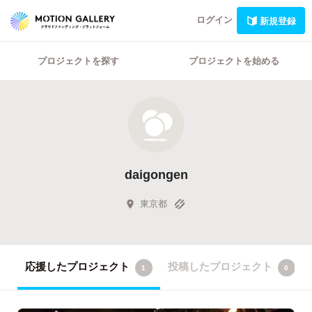
ログイン
新規登録
プロジェクトを探す
プロジェクトを始める
daigongen
東京都
応援したプロジェクト
投稿したプロジェクト
1
0