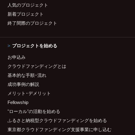
人気のプロジェクト
新着プロジェクト
終了間際のプロジェクト
プロジェクトを始める
お申込み
クラウドファンディングとは
基本的な手順・流れ
成功事例の解説
メリット・デメリット
Fellowship
"ローカル"の活動を始める
ふるさと納税型クラウドファンディングを始める
東京都クラウドファンディング支援事業に申し込む