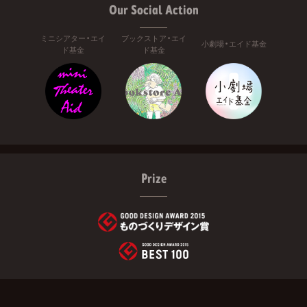
Our Social Action
ミニシアター・エイ
ブックストア・エイ
小劇場・エイド基金
ド基金
ド基金
Prize