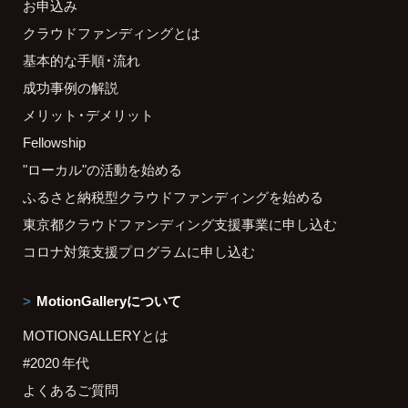
お申込み
クラウドファンディングとは
基本的な手順・流れ
成功事例の解説
メリット・デメリット
Fellowship
"ローカル"の活動を始める
ふるさと納税型クラウドファンディングを始める
東京都クラウドファンディング支援事業に申し込む
コロナ対策支援プログラムに申し込む
MotionGalleryについて
MOTIONGALLERYとは
#2020 年代
よくあるご質問