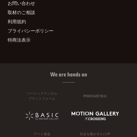
お問い合わせ
取材のご相談
利用規約
プライバシーポリシー
特商法表示
We are hands on
ベーシックインカム
PODCAST番組
プラットフォーム
アート基金
社会を動かすかけ声