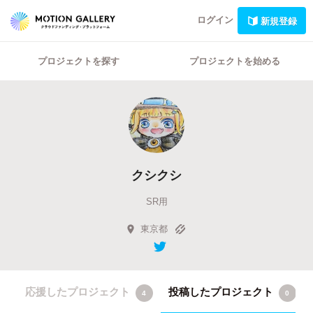
ログイン
新規登録
プロジェクトを探す
プロジェクトを始める
クシクシ
SR用
東京都
応援したプロジェクト
投稿したプロジェクト
4
0