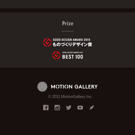
Prize
© 2011 MotionGallery Inc.