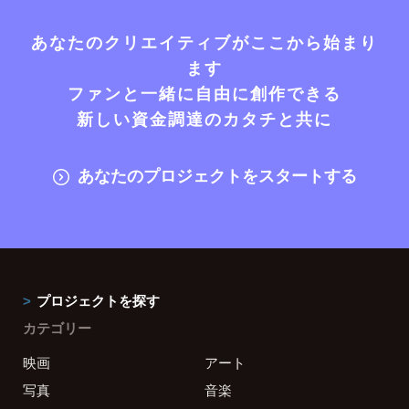
あなたのクリエイティブがここから始まり
ます
ファンと一緒に自由に創作できる
新しい資金調達のカタチと共に
あなたのプロジェクトをスタートする
プロジェクトを探す
カテゴリー
映画
アート
写真
音楽