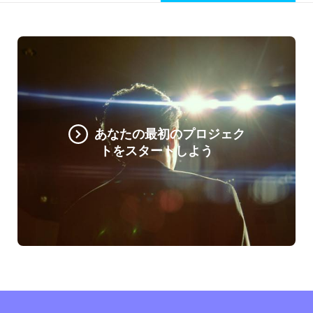
あなたの最初のプロジェク
トをスタートしよう