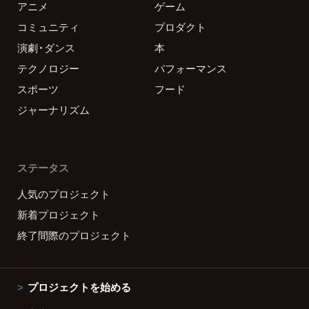
アニメ
ゲーム
コミュニティ
プロダクト
演劇・ダンス
本
テクノロジー
パフォーマンス
スポーツ
フード
ジャーナリズム
ステータス
人気のプロジェクト
新着プロジェクト
終了間際のプロジェクト
プロジェクトを始める