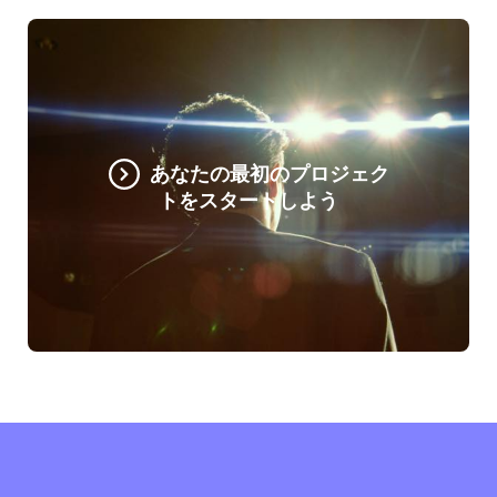
あなたの最初のプロジェク
トをスタートしよう