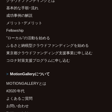
クラウドファンディングとは
基本的な手順・流れ
成功事例の解説
メリット・デメリット
Fellowship
"ローカル"の活動を始める
ふるさと納税型クラウドファンディングを始める
東京都クラウドファンディング支援事業に申し込む
コロナ対策支援プログラムに申し込む
MotionGalleryについて
MOTIONGALLERYとは
#2020 年代
よくあるご質問
お問い合わせ