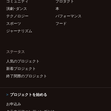
コミュニティ
プロダクト
演劇・ダンス
本
テクノロジー
パフォーマンス
スポーツ
フード
ジャーナリズム
ステータス
人気のプロジェクト
新着プロジェクト
終了間際のプロジェクト
プロジェクトを始める
お申込み