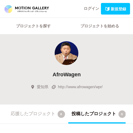
ログイン
新規登録
プロジェクトを探す
プロジェクトを始める
AfroWagen
愛知県
http://www.afrowagen/wpr/
応援したプロジェクト
投稿したプロジェクト
8
0