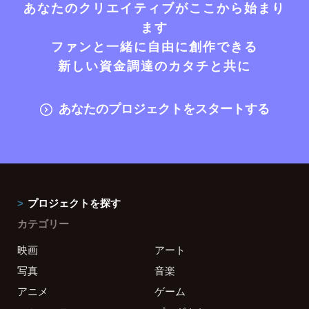
あなたのクリエイティブがここから始まり
ます
ファンと一緒に自由に創作できる
新しい資金調達のカタチと共に
あなたのプロジェクトをスタートする
プロジェクトを探す
カテゴリー
映画
アート
写真
音楽
アニメ
ゲーム