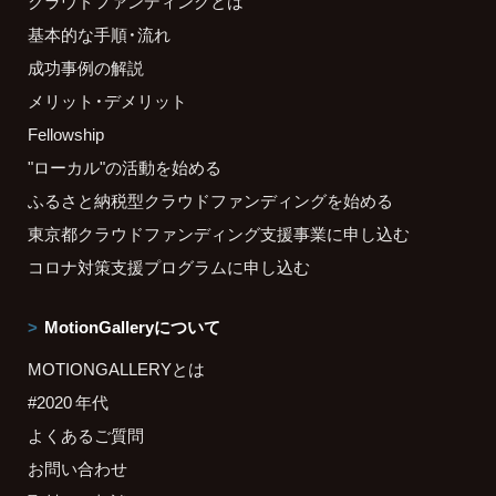
クラウドファンディングとは
基本的な手順・流れ
成功事例の解説
メリット・デメリット
Fellowship
"ローカル"の活動を始める
ふるさと納税型クラウドファンディングを始める
東京都クラウドファンディング支援事業に申し込む
コロナ対策支援プログラムに申し込む
MotionGalleryについて
MOTIONGALLERYとは
#2020 年代
よくあるご質問
お問い合わせ