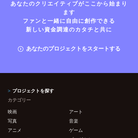
あなたのクリエイティブがここから始まり
ます
ファンと一緒に自由に創作できる
新しい資金調達のカタチと共に
あなたのプロジェクトをスタートする
プロジェクトを探す
カテゴリー
映画
アート
写真
音楽
アニメ
ゲーム