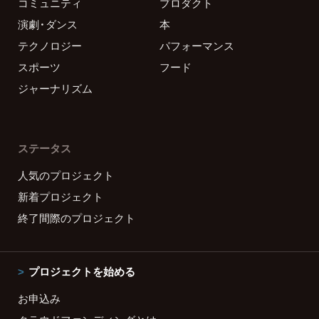
コミュニティ
プロダクト
演劇・ダンス
本
テクノロジー
パフォーマンス
スポーツ
フード
ジャーナリズム
ステータス
人気のプロジェクト
新着プロジェクト
終了間際のプロジェクト
プロジェクトを始める
お申込み