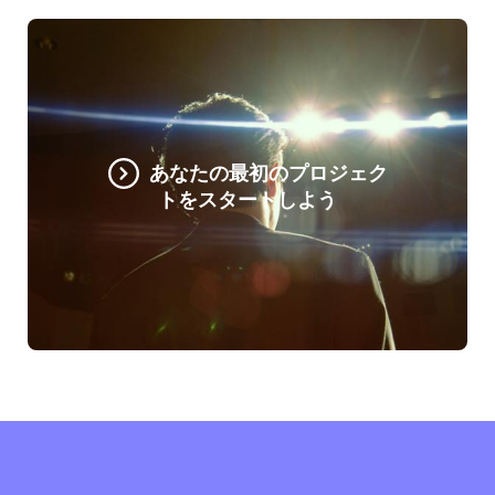
あなたの最初のプロジェク
トをスタートしよう