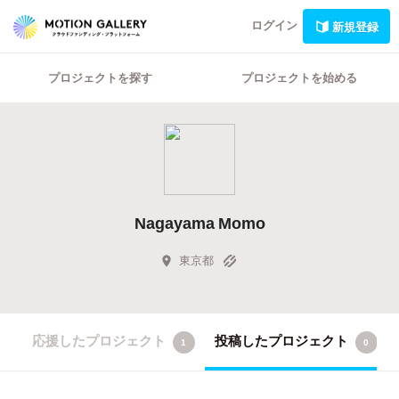
ログイン
新規登録
プロジェクトを探す
プロジェクトを始める
Nagayama Momo
東京都
応援したプロジェクト
投稿したプロジェクト
1
0