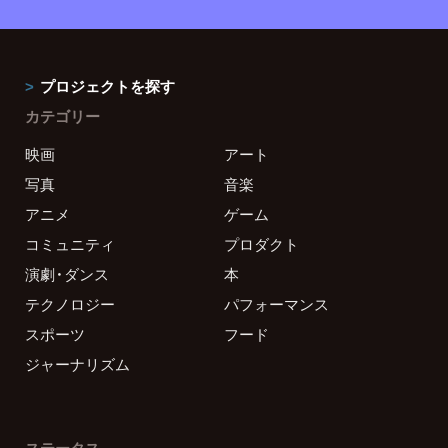
プロジェクトを探す
カテゴリー
映画
アート
写真
音楽
アニメ
ゲーム
コミュニティ
プロダクト
演劇・ダンス
本
テクノロジー
パフォーマンス
スポーツ
フード
ジャーナリズム