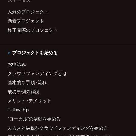
ステータス
人気のプロジェクト
新着プロジェクト
終了間際のプロジェクト
プロジェクトを始める
お申込み
クラウドファンディングとは
基本的な手順・流れ
成功事例の解説
メリット・デメリット
Fellowship
"ローカル"の活動を始める
ふるさと納税型クラウドファンディングを始める