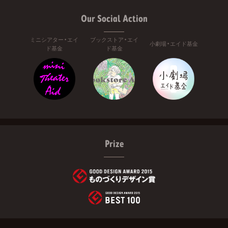
Our Social Action
ミニシアター・エイ
ブックストア・エイ
小劇場・エイド基金
ド基金
ド基金
Prize