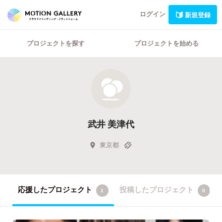
ログイン
新規登録
プロジェクトを探す
プロジェクトを始める
武井 美津代
東京都
応援したプロジェクト
投稿したプロジェクト
1
0