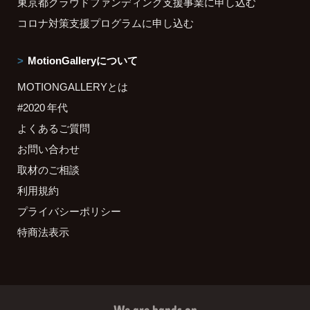
東京都クラウドファンディング支援事業に申し込む
コロナ対策支援プログラムに申し込む
MotionGalleryについて
MOTIONGALLERYとは
#2020 年代
よくあるご質問
お問い合わせ
取材のご相談
利用規約
プライバシーポリシー
特商法表示