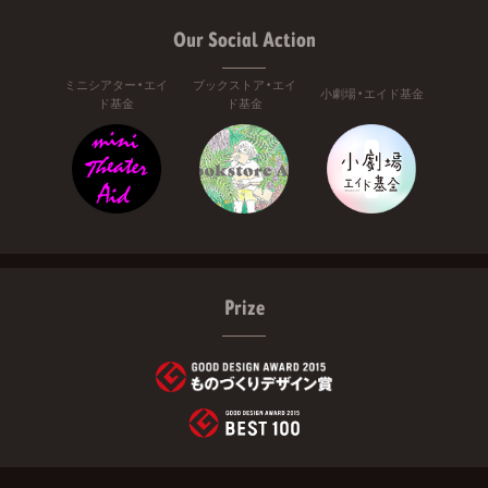
Our Social Action
ミニシアター・エイ
ブックストア・エイ
小劇場・エイド基金
ド基金
ド基金
Prize