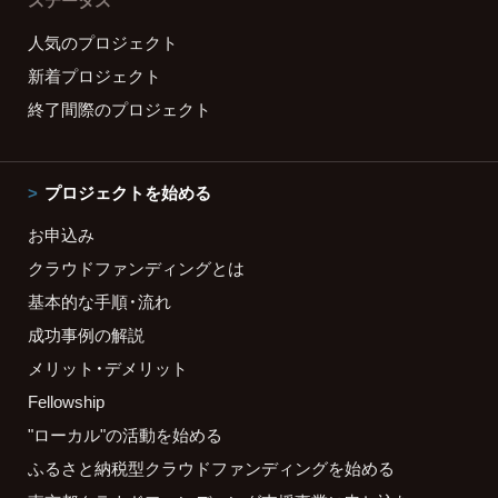
ステータス
人気のプロジェクト
新着プロジェクト
終了間際のプロジェクト
プロジェクトを始める
お申込み
クラウドファンディングとは
基本的な手順・流れ
成功事例の解説
メリット・デメリット
Fellowship
"ローカル"の活動を始める
ふるさと納税型クラウドファンディングを始める