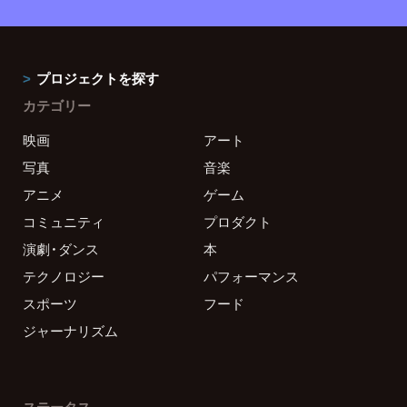
プロジェクトを探す
カテゴリー
映画
アート
写真
音楽
アニメ
ゲーム
コミュニティ
プロダクト
演劇・ダンス
本
テクノロジー
パフォーマンス
スポーツ
フード
ジャーナリズム