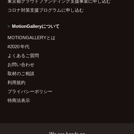
東京都クラウドファンディング支援事業に申し込む
コロナ対策支援プログラムに申し込む
MotionGalleryについて
MOTIONGALLERYとは
#2020 年代
よくあるご質問
お問い合わせ
取材のご相談
利用規約
プライバシーポリシー
特商法表示