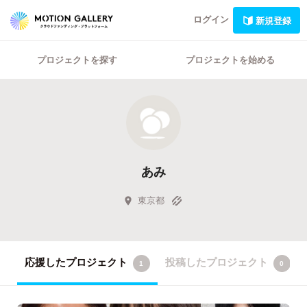
ログイン
新規登録
プロジェクトを探す
プロジェクトを始める
あみ
東京都
応援したプロジェクト
投稿したプロジェクト
1
0