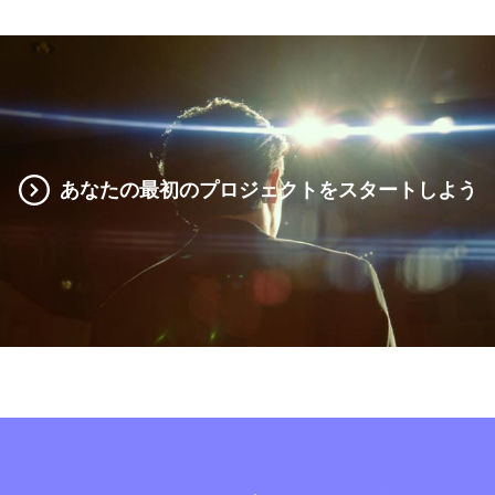
あなたの最初のプロジェクトをスタートしよう