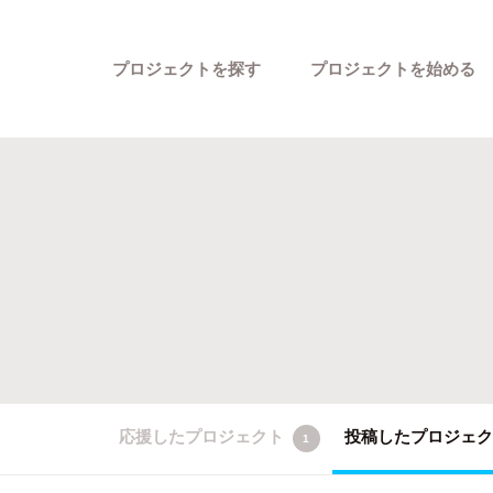
プロジェクトを探す
プロジェクトを始める
カテゴリーから探す
応援したプロジェクト
投稿したプロジェ
1