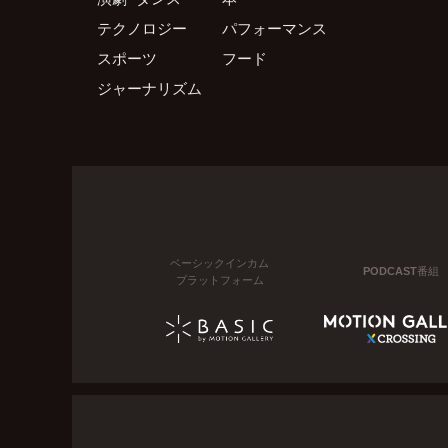
テクノロジー
パフォーマンス
スポーツ
フード
ジャーナリズム
ベーシックインカム
PODCAST番組
プラットフォーム