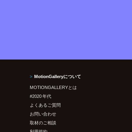
MotionGalleryについて
MOTIONGALLERYとは
#2020 年代
よくあるご質問
お問い合わせ
取材のご相談
利用規約