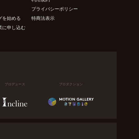
プライバシーポリシー
グを始める
特商法表示
業に申し込む
プロデュース
プロダクション