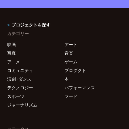
プロジェクトを探す
カテゴリー
映画
アート
写真
音楽
アニメ
ゲーム
コミュニティ
プロダクト
演劇・ダンス
本
テクノロジー
パフォーマンス
スポーツ
フード
ジャーナリズム