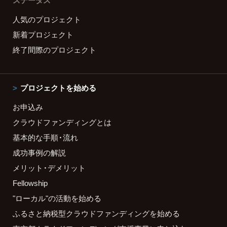
ステータス
人気のプロジェクト
新着プロジェクト
終了間際のプロジェクト
プロジェクトを始める
お申込み
クラウドファンディングとは
基本的な手順・流れ
成功事例の解説
メリット・デメリット
Fellowship
"ローカル"の活動を始める
ふるさと納税型クラウドファンディングを始める