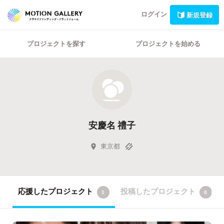
ログイン
新規登録
プロジェクトを探す
プロジェクトを始める
安慶名 禮子
東京都
応援したプロジェクト
投稿したプロジェクト
1
0