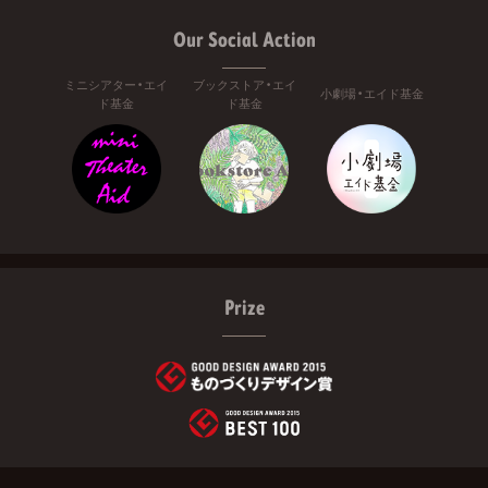
Our Social Action
ミニシアター・エイ
ブックストア・エイ
小劇場・エイド基金
ド基金
ド基金
Prize