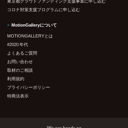
東京都クラウドファンディング支援事業に申し込む
コロナ対策支援プログラムに申し込む
MotionGalleryについて
MOTIONGALLERYとは
#2020 年代
よくあるご質問
お問い合わせ
取材のご相談
利用規約
プライバシーポリシー
特商法表示