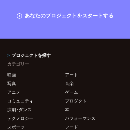
あなたのプロジェクトをスタートする
プロジェクトを探す
カテゴリー
映画
アート
写真
音楽
アニメ
ゲーム
コミュニティ
プロダクト
演劇・ダンス
本
テクノロジー
パフォーマンス
スポーツ
フード