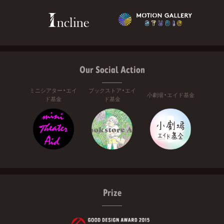
Our Social Action
ミニシアター・エイ
ブックストア・エイ
小劇場・エイド基金
ド基金
ド基金
Prize