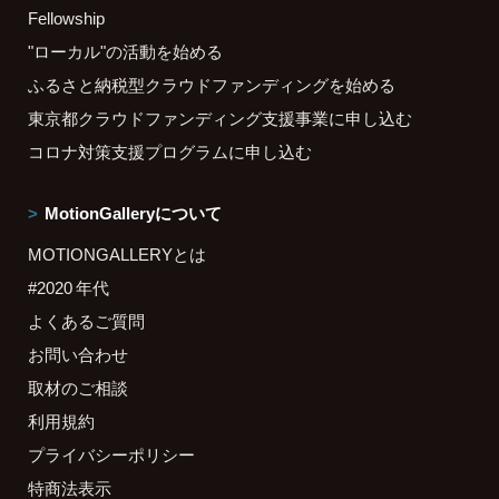
Fellowship
"ローカル"の活動を始める
ふるさと納税型クラウドファンディングを始める
東京都クラウドファンディング支援事業に申し込む
コロナ対策支援プログラムに申し込む
MotionGalleryについて
MOTIONGALLERYとは
#2020 年代
よくあるご質問
お問い合わせ
取材のご相談
利用規約
プライバシーポリシー
特商法表示