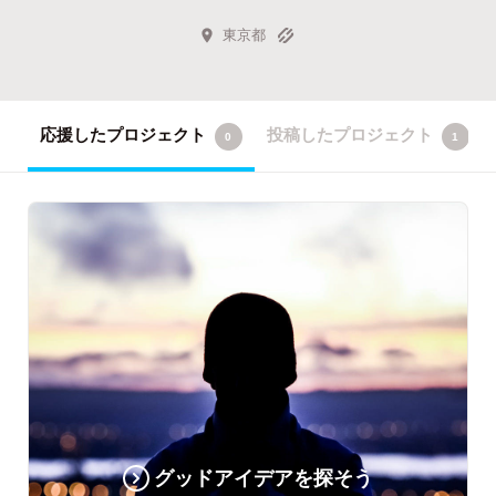
東京都
応援したプロジェクト
投稿したプロジェクト
0
1
グッドアイデアを探そう