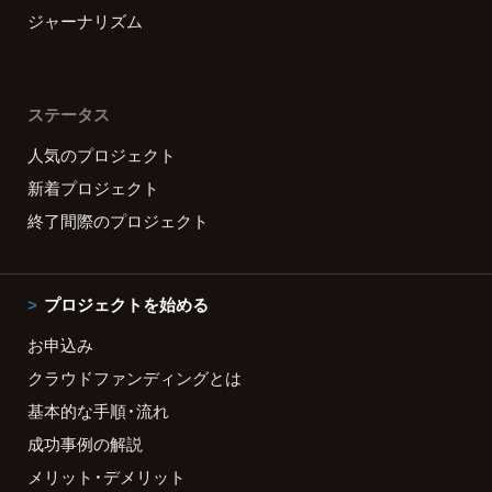
ジャーナリズム
ステータス
人気のプロジェクト
新着プロジェクト
終了間際のプロジェクト
プロジェクトを始める
お申込み
クラウドファンディングとは
基本的な手順・流れ
成功事例の解説
メリット・デメリット