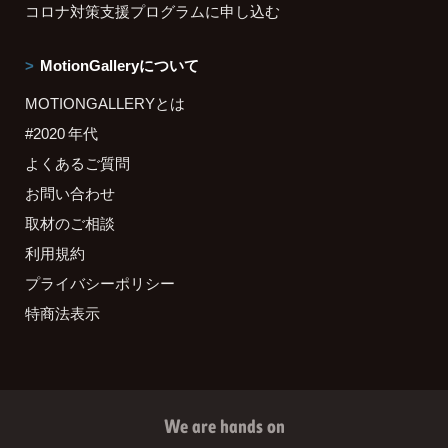
コロナ対策支援プログラムに申し込む
MotionGalleryについて
MOTIONGALLERYとは
#2020 年代
よくあるご質問
お問い合わせ
取材のご相談
利用規約
プライバシーポリシー
特商法表示
We are hands on