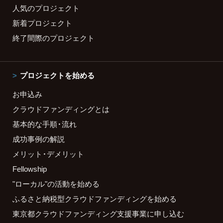
人気のプロジェクト
新着プロジェクト
終了間際のプロジェクト
プロジェクトを始める
お申込み
クラウドファンディングとは
基本的な手順・流れ
成功事例の解説
メリット・デメリット
Fellowship
"ローカル"の活動を始める
ふるさと納税型クラウドファンディングを始める
東京都クラウドファンディング支援事業に申し込む