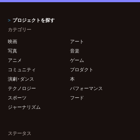
プロジェクトを探す
カテゴリー
映画
アート
写真
音楽
アニメ
ゲーム
コミュニティ
プロダクト
演劇・ダンス
本
テクノロジー
パフォーマンス
スポーツ
フード
ジャーナリズム
ステータス