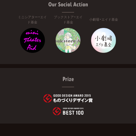
Our Social Action
ミニシアター・エイ
ブックストア・エイ
小劇場・エイド基金
ド基金
ド基金
Prize