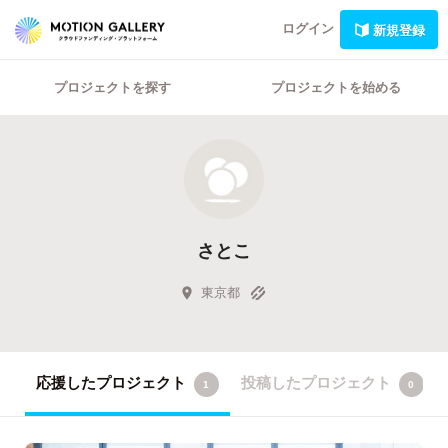
ログイン
新規登録
プロジェクトを探す
プロジェクトを始める
さとこ
東京都
応援したプロジェクト
投稿したプロジェクト
1
0