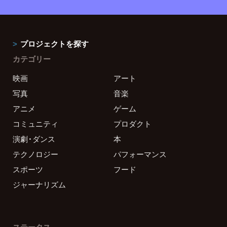
プロジェクトを探す
カテゴリー
映画
アート
写真
音楽
アニメ
ゲーム
コミュニティ
プロダクト
演劇・ダンス
本
テクノロジー
パフォーマンス
スポーツ
フード
ジャーナリズム