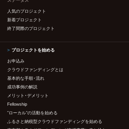
ステータス
人気のプロジェクト
新着プロジェクト
終了間際のプロジェクト
プロジェクトを始める
お申込み
クラウドファンディングとは
基本的な手順・流れ
成功事例の解説
メリット・デメリット
Fellowship
"ローカル"の活動を始める
ふるさと納税型クラウドファンディングを始める