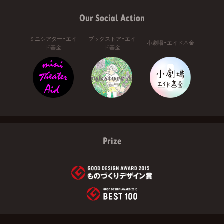
Our Social Action
ミニシアター・エイ
ブックストア・エイ
小劇場・エイド基金
ド基金
ド基金
Prize