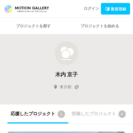
ログイン
新規登録
プロジェクトを探す
プロジェクトを始める
木内 京子
東京都
応援したプロジェクト
投稿したプロジェクト
1
0