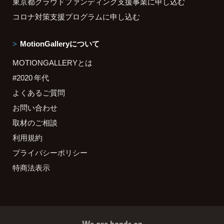
東京都クラウドファンディング支援事業に申し込む
コロナ対策支援プログラムに申し込む
MotionGalleryについて
MOTIONGALLERYとは
#2020 年代
よくあるご質問
お問い合わせ
取材のご相談
利用規約
プライバシーポリシー
特商法表示