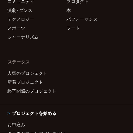
コミュニティ
プロダクト
演劇・ダンス
本
テクノロジー
パフォーマンス
スポーツ
フード
ジャーナリズム
ステータス
人気のプロジェクト
新着プロジェクト
終了間際のプロジェクト
プロジェクトを始める
お申込み