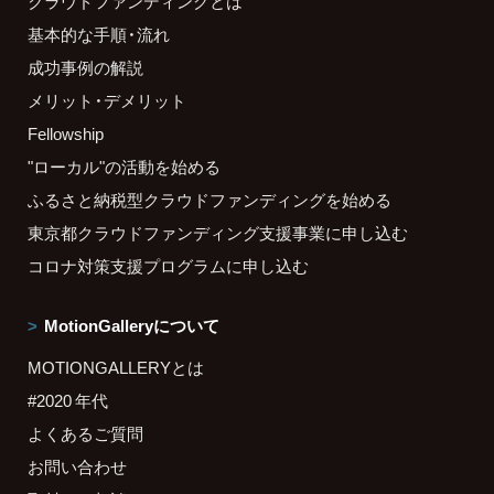
クラウドファンディングとは
基本的な手順・流れ
成功事例の解説
メリット・デメリット
Fellowship
"ローカル"の活動を始める
ふるさと納税型クラウドファンディングを始める
東京都クラウドファンディング支援事業に申し込む
コロナ対策支援プログラムに申し込む
MotionGalleryについて
MOTIONGALLERYとは
#2020 年代
よくあるご質問
お問い合わせ