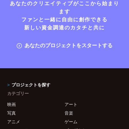
あなたのクリエイティブがここから始まり
ます
ファンと一緒に自由に創作できる
新しい資金調達のカタチと共に
あなたのプロジェクトをスタートする
プロジェクトを探す
カテゴリー
映画
アート
写真
音楽
アニメ
ゲーム