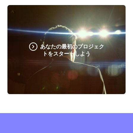
あなたの最初のプロジェク
トをスタートしよう