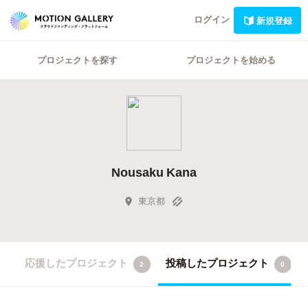
ログイン
新規登録
プロジェクトを探す
プロジェクトを始める
Nousaku Kana
東京都
応援したプロジェクト
投稿したプロジェクト
2
0