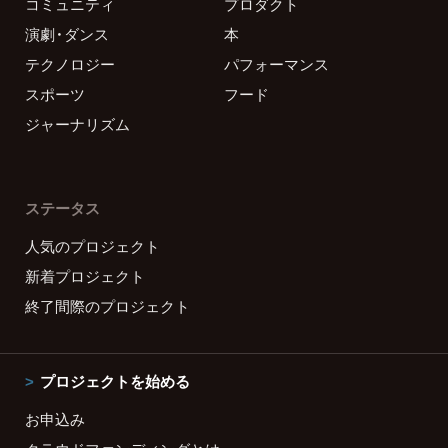
コミュニティ
プロダクト
演劇・ダンス
本
テクノロジー
パフォーマンス
スポーツ
フード
ジャーナリズム
ステータス
人気のプロジェクト
新着プロジェクト
終了間際のプロジェクト
プロジェクトを始める
お申込み