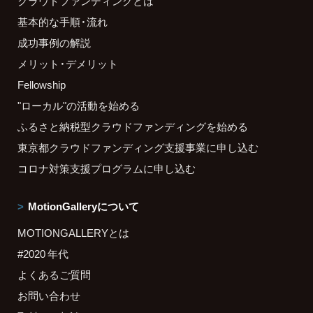
クラウドファンディングとは
基本的な手順・流れ
成功事例の解説
メリット・デメリット
Fellowship
"ローカル"の活動を始める
ふるさと納税型クラウドファンディングを始める
東京都クラウドファンディング支援事業に申し込む
コロナ対策支援プログラムに申し込む
MotionGalleryについて
MOTIONGALLERYとは
#2020 年代
よくあるご質問
お問い合わせ