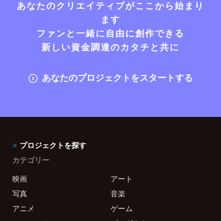
あなたのクリエイティブがここから始まり
ます
ファンと一緒に自由に創作できる
新しい資金調達のカタチと共に
あなたのプロジェクトをスタートする
プロジェクトを探す
カテゴリー
映画
アート
写真
音楽
アニメ
ゲーム