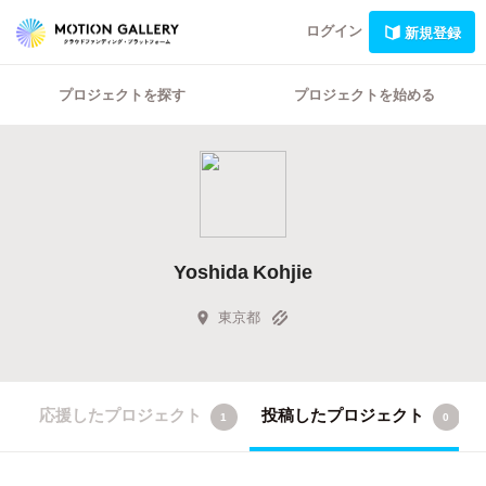
ログイン
新規登録
プロジェクトを探す
プロジェクトを始める
Yoshida Kohjie
東京都
応援したプロジェクト
投稿したプロジェクト
1
0