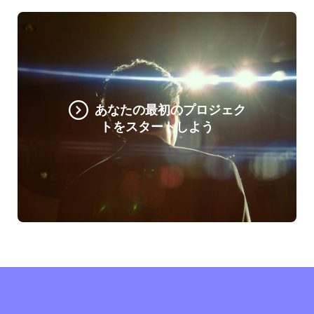
あなたの最初のプロジェク
トをスタートしよう