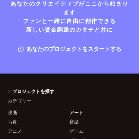
あなたのクリエイティブがここから始まり
ます
ファンと一緒に自由に創作できる
新しい資金調達のカタチと共に
あなたのプロジェクトをスタートする
プロジェクトを探す
カテゴリー
映画
アート
写真
音楽
アニメ
ゲーム