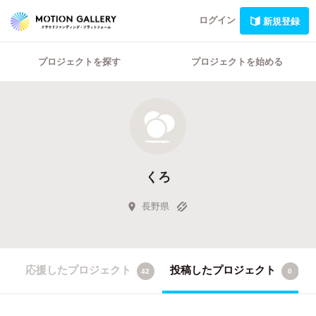
ログイン
新規登録
プロジェクトを探す
プロジェクトを始める
くろ
長野県
応援したプロジェクト
投稿したプロジェクト
42
0