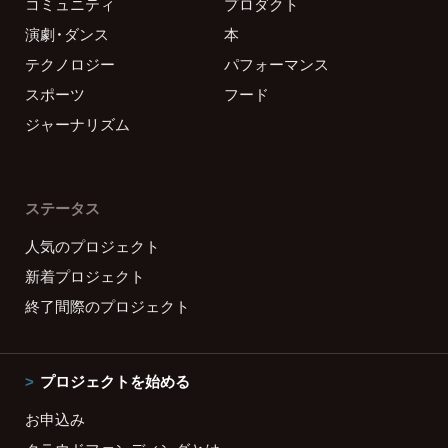
コミュニティ
プロダクト
演劇・ダンス
本
テクノロジー
パフォーマンス
スポーツ
フード
ジャーナリズム
ステータス
人気のプロジェクト
新着プロジェクト
終了間際のプロジェクト
プロジェクトを始める
お申込み