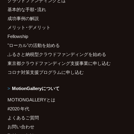
クラウドファンディングとは
基本的な手順・流れ
成功事例の解説
メリット・デメリット
Fellowship
"ローカル"の活動を始める
ふるさと納税型クラウドファンディングを始める
東京都クラウドファンディング支援事業に申し込む
コロナ対策支援プログラムに申し込む
MotionGalleryについて
MOTIONGALLERYとは
#2020 年代
よくあるご質問
お問い合わせ