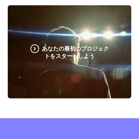
あなたの最初のプロジェク
トをスタートしよう